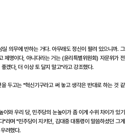
성실 의무에 반하는 거다. 아무래도 정신이 팔려 있으니까. 그
지고 제명이다, 아니다라는 거는 (윤리특별위원회) 자문위가 전
좋겠다, 더 이상 토 달지 말고"라고 강조했다.
것을 두고는 "혁신기구라고 써 놓고 생각은 반대로 하는 것 같
눈높이와 우리 당, 민주당의 눈높이가 좀 이게 수위 차이가 있기
다"라며 "민주당이 지키던, 김대중 대통령이 말씀하셨던 그게
 우려했다.