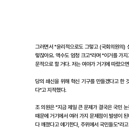
그러면서 "윤리적으로도 그렇고 (국회의원의) 
렇잖아요. 액수도 엄청 크고"라며 "이거를 가
문적으로 할 거다. 저는 여야가 거기에 따랐으면 
당의 쇄신을 위해 혁신 기구를 만들겠다고 한 
다"고 지적했다.
조 의원은 "지금 제일 큰 문제가 결국은 국민 
때문에 거기에서 여러 가지 문제점이 발생이 된
다 깨졌다고 얘기한다, 주위에서 국민들도"라고