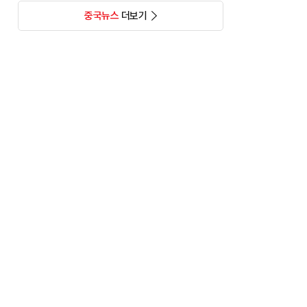
중국뉴스
더보기