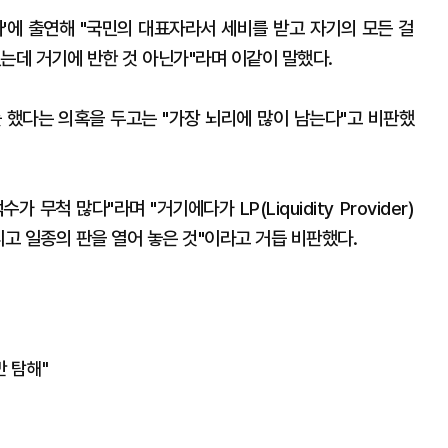
사'에 출연해 "국민의 대표자라서 세비를 받고 자기의 모든 걸
는데 거기에 반한 것 아닌가"라며 이같이 말했다.
 했다는 의혹을 두고는 "가장 뇌리에 많이 남는다"고 비판했
 무척 많다"라며 "거기에다가 LP(Liquidity Provider)
니고 일종의 판을 열어 놓은 것"이라고 거듭 비판했다.
 탐해"