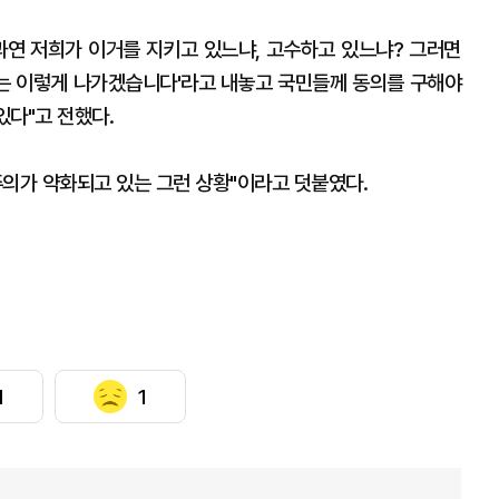
과연 저희가 이거를 지키고 있느냐, 고수하고 있느냐? 그러면
희는 이렇게 나가겠습니다'라고 내놓고 국민들께 동의를 구해야
있다"고 전했다.
주의가 약화되고 있는 그런 상황"이라고 덧붙였다.
1
1