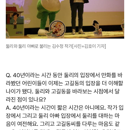
둘리와 둘리 아빠로 불리는 김수정 작가[사진=김호이 기자]
Q. 40년이라는 시간 동안 둘리의 입장에서 만화를 바
라봤던 어린이들이 이제는 고길동의 입장을 더 이해할
나이가 됐다. 둘리와 고길동을 바라보는 시점에서 달
라진 점이 있나요?
A. 40년이라는 시간이 짧은 시간은 아니에요.
작가 입
장에서 그리고 둘리 아빠 입장에서 둘리를 대하는 마
음이 여전해요.
그리고 고길동씨를 다루는 마음도 같