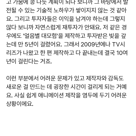
고 가뭄에 콩 나듯 계획이 되다 보니까 그 바탕에서 발
전될 수 있는 기술적 노하우가 쌓이지지 않는 것 같아
요. 그리고 투자자들은 이익을 남겨야 하는데 그렇지
않다 보니까 자연스럽게 재투자가 안돼요. 저 같은 경
우에도 '얼음별 대모험'을 제작하고 투자받은 빚을 갚
는데 만 5년이 걸렸어요. 그래서 2009년에나 TV시
리즈가 나왔고 한 편 제작하고 다 끝내는데 결국 10여
년이 걸린다는 거죠.
이런 부분에서 어려운 문제가 있고 제작자와 감독도
새로운 걸 만드는 데 굉장한 시간이 걸리게 되는 거예
요. 사실 쉽게 애니메이션 제작을 염두에 두기 어려운
상황이에요.