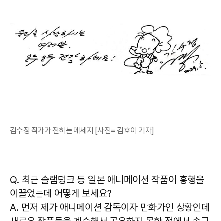
김수정 작가가 전하는 메세지 [사진= 김호이 기자]
Q. 최근 슬램덩크 등 일본 애니메이션 작품이 흥행을
이끌었는데 어떻게 보세요?
A. 먼저 제가 애니메이션 감독이자 만화가인 상황인데
새로운 작품들을 계승해서 공유하지 못한 점에서 송구