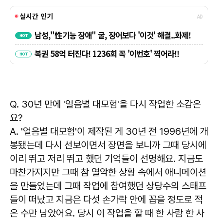
Q. 30년 만에 '얼음별 대모험'을 다시 작업한 소감은
요?
A. '얼음별 대모험'이 제작된 게 30년 전 1996년에 개
봉됐는데 다시 선보이면서 장면을 보니까 그때 당시에
이리 뛰고 저리 뛰고 했던 기억들이 선명해요. 지금도
마찬가지지만 그때 참 열악한 상황 속에서 애니메이션
을 만들었는데 그때 작업에 참여했던
상당수의 스태프
들이 떠났고 지금은 다섯 손가락 안에 꼽을 정도로 적
은 수만 남았어요.
당시 이 작업을 할 때 한 사람 한 사