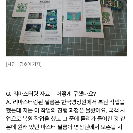
[사진= 김호이 기자]
Q. 리마스터링 자료는 어떻게 구했나요?
A. 리마스터링된 필름은 한국영상원에서 복원 작업을
했는데 저는 이 작업의 진행 과정은 몰랐어요. 국책 사
업으로 복원 작업을 했고 그 중에 둘리가 들어간 것 같
은데 원래 있던 마스터 필름이 영상원에서 보존을 시