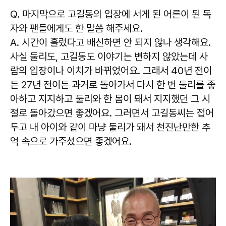
Q. 마지막으로 고길동의 입장에 서게 된 어른이 된 독
자와 팬들에게도 한 말씀 해주세요.
A. 시간이 흘렀다고 배신하면 안 되지 않나 생각해요.
사실 둘리도, 고길동도 이야기는 변하지 않았는데 사
람의 입장이나 이치가 바뀌었어요.
그래서 40년 전이
든 27년 전이든 과거로 돌아가서
다시 한 번 둘리를 좋
아하고 지지하고 둘리와 한 몸이 돼서 지지했던 그 시
절로 돌아갔으면 좋겠어요.
그러면서 고길동씨는 접어
두고
내 아이와 같이 마냥 둘리가 돼서 천진난만한 추
억 속으로 가주셨으면 좋겠어요.