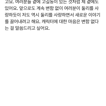
고요. 여러분들 곁에 고길동이 있는 것처럼 제 곁에도
있어요. 앞으로도 계속 변함 없이 여러분이 둘리를 사
랑하듯이 저도 역시 둘리를 사랑하면서 새로운 이야기
를 끌어내려고 해요.
캐릭터에 대한 마음은 변함 없다
는 걸 말씀드리고 싶어요.