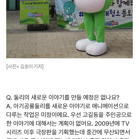
[사진= 김호이 기자]
Q. 둘리의 새로운 이야기를 만들 예정은 없나요?
A. 아기공룡둘리를 새로운 이야기로 애니메이션으로
다루는 작업은 미정이에요. 우선 고길동을 주인공으로
한 이야기에 대해서는 계획이 없어요. 2009년에 TV
시리즈 이후 극장판을 기획했는데 중간에 무산되면서