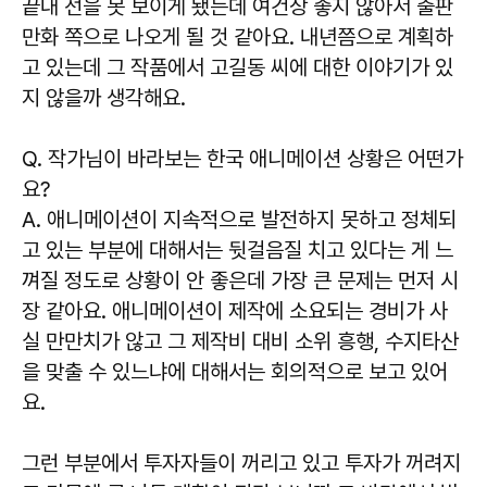
끝내 선을 못 보이게 됐는데 여건상 좋지 않아서 출판
만화 쪽으로 나오게 될 것 같아요. 내년쯤으로 계획하
고 있는데 그 작품에서 고길동 씨에 대한 이야기가 있
지 않을까 생각해요.
Q. 작가님이 바라보는 한국 애니메이션 상황은 어떤가
요?
A.
애니메이션이 지속적으로 발전하지 못하고 정체되
고 있는 부분에 대해서는 뒷걸음질 치고 있다는 게 느
껴질 정도로 상황이 안 좋은데 가장 큰 문제는 먼저 시
장 같아요.
애니메이션이 제작에 소요되는 경비가 사
실 만만치가 않고 그 제작비 대비 소위 흥행, 수지타산
을 맞출 수 있느냐에 대해서는 회의적으로 보고 있어
요.
그런 부분에서 투자자들이 꺼리고 있고 투자가 꺼려지