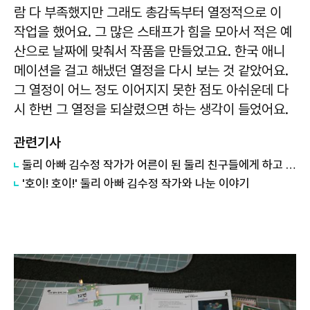
람 다 부족했지만 그래도 총감독부터 열정적으로 이
작업을 했어요. 그 많은 스태프가 힘을 모아서 적은 예
산으로 날짜에 맞춰서 작품을 만들었고요.
한국 애니
메이션을 걸고 해냈던 열정을 다시 보는 것 같았어요.
그 열정이 어느 정도 이어지지 못한 점도 아쉬운데 다
시 한번 그 열정을 되살렸으면 하는 생각이 들었어요.
관련기사
둘리 아빠 김수정 작가가 어른이 된 둘리 친구들에게 하고 싶은 말, "엉덩국 둘리 고마워요"
'호이! 호이!' 둘리 아빠 김수정 작가와 나눈 이야기