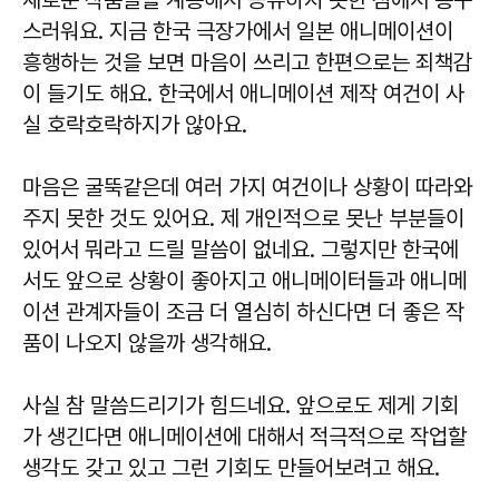
스러워요.
지금 한국 극장가에서 일본 애니메이션이
흥행하는 것을 보면 마음이 쓰리고 한편으로는 죄책감
이 들기도 해요.
한국에서 애니메이션 제작 여건이 사
실 호락호락하지가 않아요.
마음은 굴뚝같은데 여러 가지 여건이나 상황이 따라와
주지 못한 것도 있어요. 제 개인적으로 못난 부분들이
있어서 뭐라고 드릴 말씀이 없네요. 그렇지만 한국에
서도 앞으로 상황이 좋아지고 애니메이터들과 애니메
이션 관계자들이 조금 더 열심히 하신다면 더 좋은 작
품이 나오지 않을까 생각해요.
사실 참 말씀드리기가 힘드네요. 앞으로도
제게 기회
가 생긴다면 애니메이션에 대해서 적극적으로 작업할
생각도 갖고 있고 그런 기회도 만들어보려고 해요.