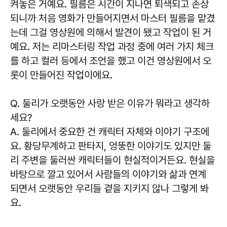
켜놓은 거예요. 필름은 시간이 지나면 퇴색되고 손상
되니까 처음 영화가 만들어지면서 마스터 필름을 맡겼
는데 그걸 영상원에 의해서 발견이 됐고 작업이 된 거
예요. 저는 리마스터링 작업 과정 중에 여러 가지 체크
를 하고 컬러 등에서 조언을 했고 이건 영상원에서 오
롯이 만들어진 작업이에요.
Q. 둘리가 오랫동안 사랑 받은 이유가 뭐라고 생각하
세요?
A. 둘리에서 중요한 건 캐릭터 자체와 이야기 구조에
요. 황당무계하고 판타지, 엉뚱한 이야기도 있지만 둘
리 주변을 둘러싼 캐릭터들이 현실적이거든요.
현실을
바탕으로 깔고 있어서 사람들의 이야기와 삶과 연계
되면서 오랫동안 우리들 곁을 지키지 않나
그렇게 봐
요.