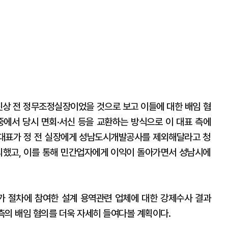
정진상 전 정무조정실장이었을 것으로 보고 이들에 대한 배임 혐
중에서 당시 면회·서신 등을 교환하는 방식으로 이 대표 측에
 대표가 정 전 실장에게 성남도시개발공사를 제외해달라고 청
외했고, 이를 통해 민간업자에게 이익이 돌아가면서 성남시에
가 절차에 참여한 설계 용역관련 업체에 대한 강제수사 결과
 측의 배임 혐의를 더욱 자세히 들여다볼 계획이다.