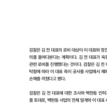
검찰은 김 전 대표의 로비 대상이 이 대표와 
의를 들여다본다는 계획이다. 김 전 대표가 옥
관련 로비를 진행했다는 것이다. 검찰은 김 전
탁함에 따라 이 대표 측이 공사를 사업에서 제
손해를 끼쳤다고 봤다.
검찰은 김 전 대표에 대한 조사와 백현동 인허
를 토대로, 백현동 사업의 전체 얼개와 이 대표