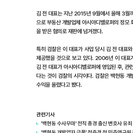
김 전 대표는 지난 2015년 9월에서 올해 3
으로 부동산 개발업체 아시아디벨로퍼의 정모 회
을 받은 혐의로 재판에 넘겨졌다.
특히 검찰은 이 대표가 사업 당시 김 전 대표
제공했을 것으로 보고 있다. 2006년 이 대
김 전 대표가 아시아디벨로퍼에 영입된 후, 관
다는 것이 검찰의 시각이다. 검찰은 백현동 개
수익을 올렸다고 봤다.
관련기사
'백현동 수사무마' 전직 총경 출신 변호사 유죄
'백현동 개발업자 금품' 전준경 전 민주연구원 