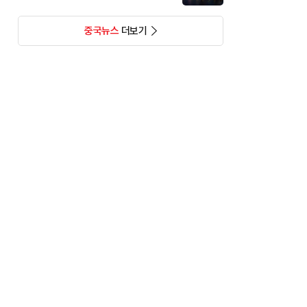
중국뉴스
더보기