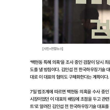
[사진=연합뉴스]
‘백현동 특혜 의혹’을 조사 중인 검찰이 당시
도를 낼 방침이다. 김인섭 전 한국하우징기술 
대로 이 대표의 혐의도 구체화한다는 계획이다.
7일 법조계에 따르면 백현동 의혹을 수사 중인
시장이었던 이 대표의 배임에 초점을 두고 관련 
트’로 알려진 김인섭 전 한국하우징기술 대표를 