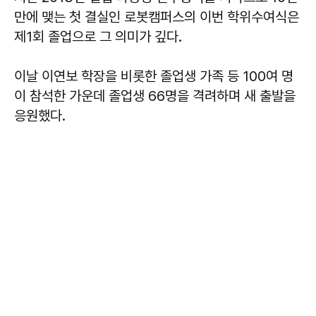
만에 맺는 첫 결실인 로봇캠퍼스의 이번 학위수여식은
제1회 졸업으로 그 의미가 깊다.
이날 이연보 학장을 비롯한 졸업생 가족 등 100여 명
이 참석한 가운데 졸업생 66명을 격려하며 새 출발을
응원했다.