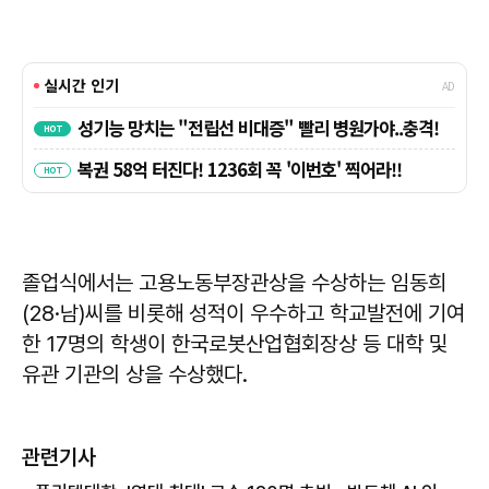
졸업식에서는 고용노동부장관상을 수상하는 임동희
(28·남)씨를 비롯해 성적이 우수하고 학교발전에 기여
한 17명의 학생이 한국로봇산업협회장상 등 대학 및
유관 기관의 상을 수상했다.
관련기사