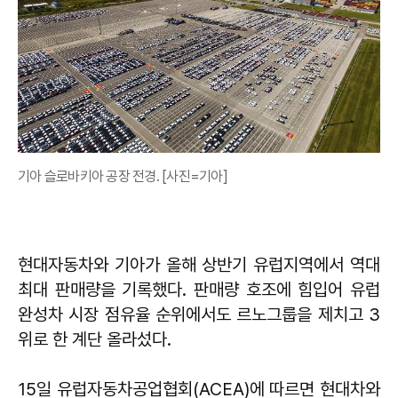
기아 슬로바키아 공장 전경. [사진=기아]
현대자동차와 기아가 올해 상반기 유럽지역에서 역대
최대 판매량을 기록했다. 판매량 호조에 힘입어 유럽
완성차 시장 점유율 순위에서도 르노그룹을 제치고 3
위로 한 계단 올라섰다.
15일 유럽자동차공업협회(ACEA)에 따르면 현대차와