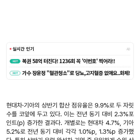
현대차·기아의 상반기 합산 점유율은 9.9%로 두 자릿
수를 코앞에 두고 있다. 이는 전년 동기 대비 2.3%포
인트(p) 증가한 결과다. 개별로는 현대차 4.7%, 기아
5.2%로 전년 동기 대비 각각 1.0%p, 1.3%p 증가했