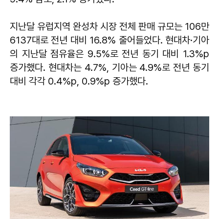
지난달 유럽지역 완성차 시장 전체 판매 규모는 106만
6137대로 전년 대비 16.8% 줄어들었다. 현대차·기아
의 지난달 점유율은 9.5%로 전년 동기 대비 1.3%p
증가했다. 현대차는 4.7%, 기아는 4.9%로 전년 동기
대비 각각 0.4%p, 0.9%p 증가했다.