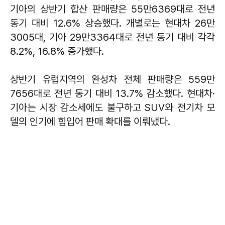
기아의 상반기 합산 판매량은 55만6369대로 전년
동기 대비 12.6% 상승했다. 개별로는 현대차 26만
3005대, 기아 29만3364대로 전년 동기 대비 각각
8.2%, 16.8% 증가했다.
상반기 유럽지역의 완성차 전체 판매량은 559만
7656대로 전년 동기 대비 13.7% 감소했다. 현대차·
기아는 시장 감소세에도 불구하고 SUV와 전기차 모
델의 인기에 힘입어 판매 확대를 이뤄냈다.