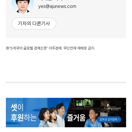
yes@ajunews.com
기자의 다른기사
©'5개국어 글로벌 경제신문' 아주경제. 무단전재·재배포 금지