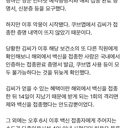
명하는 영문 인터넷 예약증명서와 해외 접종 완료 증
명서, 신분증 등을 요구했다.
하지만 이후 악몽이 시작됐다. 쿠브앱에서 김씨가 접
종한 증명 내역이 뜨지 않았기 때문이다.
당황한 김씨가 이후 해당 보건소의 또 다른 직원에게
확인해보니 해외에서 백신을 접종한 사람은 국내에서
인증하는 접종완료 증명서 발급, 쿠브앱 사용 등이 모
두 불가능하다는 것을 뒤늦게 확인했다.
김씨가 얻을 수 있는 혜택이란 해외에서 백신을 접종
한 뒤 14일이 지났기 때문에 받게 되는 1회의 격리면
제와 백신을 접종했다는 안도감뿐이었다.
그 외에는 오후 6시 이후 백신 접종자에게 주어지는