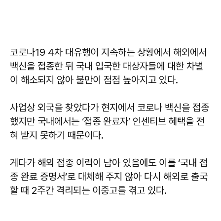
코로나19 4차 대유행이 지속하는 상황에서 해외에서
백신을 접종한 뒤 국내 입국한 대상자들에 대한 차별
이 해소되지 않아 불만이 점점 높아지고 있다.
사업상 외국을 찾았다가 현지에서 코로나 백신을 접종
했지만 국내에서는 ‘접종 완료자’ 인센티브 혜택을 전
혀 받지 못하기 때문이다.
게다가 해외 접종 이력이 남아 있음에도 이를 ‘국내 접
종 완료 증명서’로 대체해 주지 않아 다시 해외로 출국
할 때 2주간 격리되는 이중고를 겪고 있다.