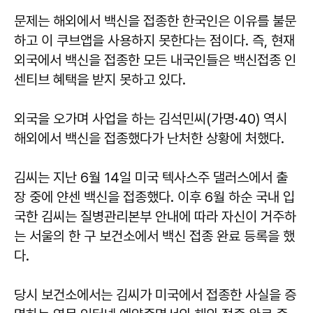
문제는 해외에서 백신을 접종한 한국인은 이유를 불문
하고 이 쿠브앱을 사용하지 못한다는 점이다. 즉, 현재
외국에서 백신을 접종한 모든 내국인들은 백신접종 인
센티브 혜택을 받지 못하고 있다.
외국을 오가며 사업을 하는 김석민씨(가명·40) 역시
해외에서 백신을 접종했다가 난처한 상황에 처했다.
김씨는 지난 6월 14일 미국 텍사스주 댈러스에서 출
장 중에 얀센 백신을 접종했다. 이후 6월 하순 국내 입
국한 김씨는 질병관리본부 안내에 따라 자신이 거주하
는 서울의 한 구 보건소에서 백신 접종 완료 등록을 했
다.
당시 보건소에서는 김씨가 미국에서 접종한 사실을 증