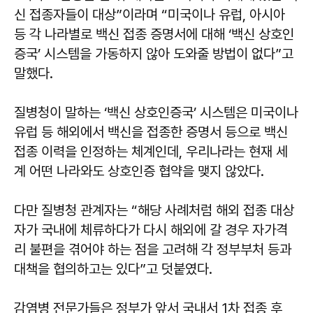
신 접종자들이 대상”이라며 “미국이나 유럽, 아시아
등 각 나라별로 백신 접종 증명서에 대해 ‘백신 상호인
증국’ 시스템을 가동하지 않아 도와줄 방법이 없다”고
말했다.
질병청이 말하는 ‘백신 상호인증국’ 시스템은 미국이나
유럽 등 해외에서 백신을 접종한 증명서 등으로 백신
접종 이력을 인정하는 체계인데, 우리나라는 현재 세
계 어떤 나라와도 상호인증 협약을 맺지 않았다.
다만 질병청 관계자는 “해당 사례처럼 해외 접종 대상
자가 국내에 체류하다가 다시 해외에 갈 경우 자가격
리 불편을 겪어야 하는 점을 고려해 각 정부부처 등과
대책을 협의하고는 있다”고 덧붙였다.
감염병 전문가들은 정부가 앞서 국내서 1차 접종 후