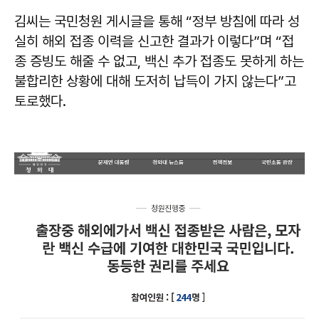
김씨는 국민청원 게시글을 통해 “정부 방침에 따라 성
실히 해외 접종 이력을 신고한 결과가 이렇다”며 “접
종 증빙도 해줄 수 없고, 백신 추가 접종도 못하게 하는
불합리한 상황에 대해 도저히 납득이 가지 않는다”고
토로했다.