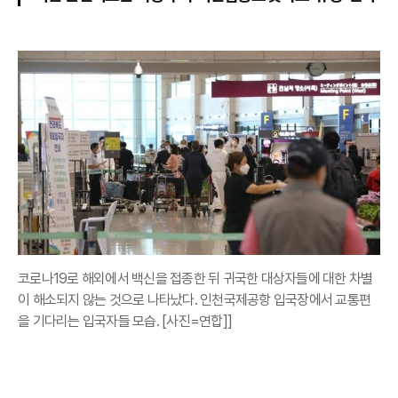
코로나19로 해외에서 백신을 접종한 뒤 귀국한 대상자들에 대한 차별
이 해소되지 않는 것으로 나타났다. 인천국제공항 입국장에서 교통편
을 기다리는 입국자들 모습. [사진=연합]]