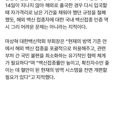
14일이 지나지 않아 해외로 출국한 경우 다시 입국할
때 자가격리로 남은 기간을 채워야 했던 규정을 철폐
했듯, 해외 백신 접종자에 대한 국내 백신접종 인증 역
시 그리 어려운 문제는 아니라는 지적이다.
마상혁 대한백신학회 부회장은 “현재의 방역 기준 안
에서 해외 백신 접종을 포괄적으로 허용해주고, 관련
부처 간 국민 불편을 최소화하는 유기적인 협력 체계
가 필요하다”며 “백신접종률만 높이고, 확진자수만 줄
이는 데 혈안이 된 현재의 방역 시스템을 전면 개편할
필요가 있다”고 지적했다.