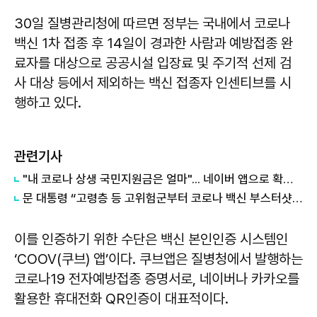
30일 질병관리청에 따르면 정부는 국내에서 코로나
백신 1차 접종 후 14일이 경과한 사람과 예방접종 완
료자를 대상으로 공공시설 입장료 및 주기적 선제 검
사 대상 등에서 제외하는 백신 접종자 인센티브를 시
행하고 있다.
관련기사
"내 코로나 상생 국민지원금은 얼마"... 네이버 앱으로 확인한다
문 대통령 “고령층 등 고위험군부터 코로나 백신 부스터샷 접종”
이를 인증하기 위한 수단은 백신 본인인증 시스템인
‘COOV(쿠브) 앱’이다. 쿠브앱은 질병청에서 발행하는
코로나19 전자예방접종 증명서로, 네이버나 카카오를
활용한 휴대전화 QR인증이 대표적이다.