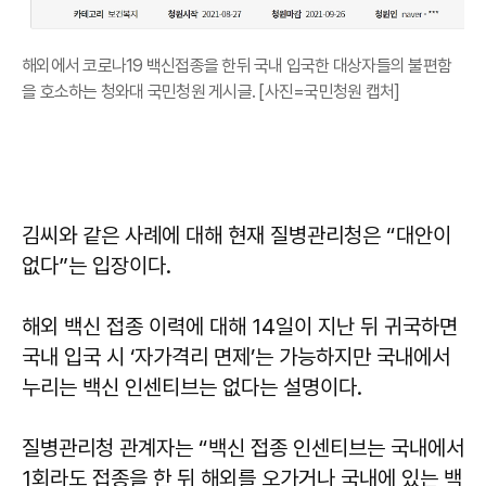
해외에서 코로나19 백신접종을 한뒤 국내 입국한 대상자들의 불편함
을 호소하는 청와대 국민청원 게시글. [사진=국민청원 캡처]
김씨와 같은 사례에 대해 현재 질병관리청은 “대안이
없다”는 입장이다.
해외 백신 접종 이력에 대해 14일이 지난 뒤 귀국하면
국내 입국 시 ‘자가격리 면제’는 가능하지만 국내에서
누리는 백신 인센티브는 없다는 설명이다.
질병관리청 관계자는 “백신 접종 인센티브는 국내에서
1회라도 접종을 한 뒤 해외를 오가거나 국내에 있는 백