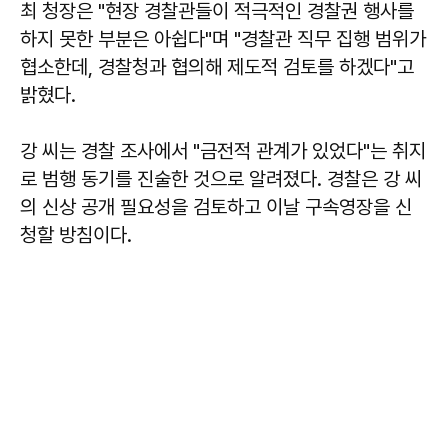
최 청장은 "현장 경찰관들이 적극적인 경찰권 행사를
하지 못한 부분은 아쉽다"며 "경찰관 직무 집행 범위가
협소한데, 경찰청과 협의해 제도적 검토를 하겠다"고
밝혔다.
강 씨는 경찰 조사에서 "금전적 관계가 있었다"는 취지
로 범행 동기를 진술한 것으로 알려졌다. 경찰은 강 씨
의 신상 공개 필요성을 검토하고 이날 구속영장을 신
청할 방침이다.