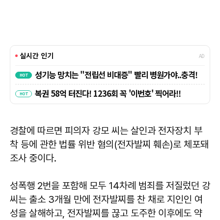
경찰에 따르면 피의자 강모 씨는 살인과 전자장치 부
착 등에 관한 법률 위반 혐의(전자발찌 훼손)로 체포돼
조사 중이다.
성폭행 2번을 포함해 모두 14차례 범죄를 저질렀던 강
씨는 출소 3개월 만에 전자발찌를 찬 채로 지인인 여
성을 살해하고, 전자발찌를 끊고 도주한 이후에도 약