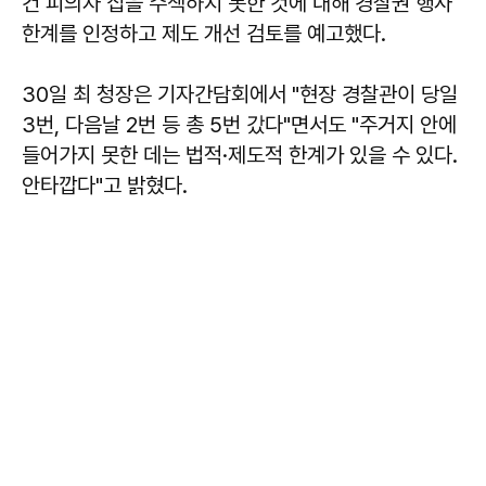
건 피의자 집을 수색하지 못한 것에 대해 경찰권 행사
한계를 인정하고 제도 개선 검토를 예고했다.
30일 최 청장은 기자간담회에서 "현장 경찰관이 당일
3번, 다음날 2번 등 총 5번 갔다"면서도 "주거지 안에
들어가지 못한 데는 법적·제도적 한계가 있을 수 있다.
안타깝다"고 밝혔다.