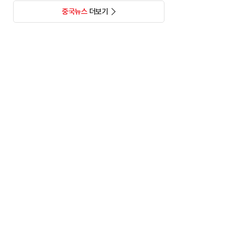
중국뉴스
더보기