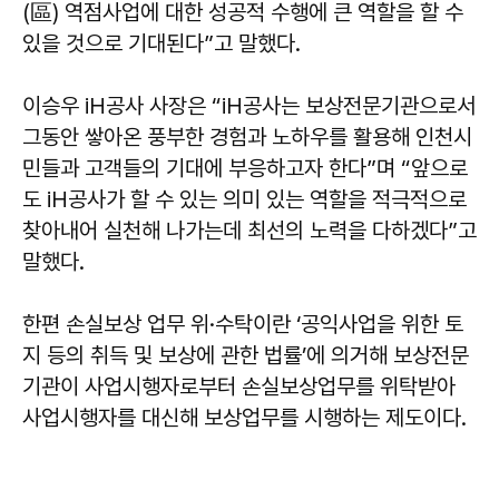
(區) 역점사업에 대한 성공적 수행에 큰 역할을 할 수
있을 것으로 기대된다”고 말했다.
이승우 iH공사 사장은 “iH공사는 보상전문기관으로서
그동안 쌓아온 풍부한 경험과 노하우를 활용해 인천시
민들과 고객들의 기대에 부응하고자 한다”며 “앞으로
도 iH공사가 할 수 있는 의미 있는 역할을 적극적으로
찾아내어 실천해 나가는데 최선의 노력을 다하겠다”고
말했다.
한편 손실보상 업무 위·수탁이란 ‘공익사업을 위한 토
지 등의 취득 및 보상에 관한 법률’에 의거해 보상전문
기관이 사업시행자로부터 손실보상업무를 위탁받아
사업시행자를 대신해 보상업무를 시행하는 제도이다.