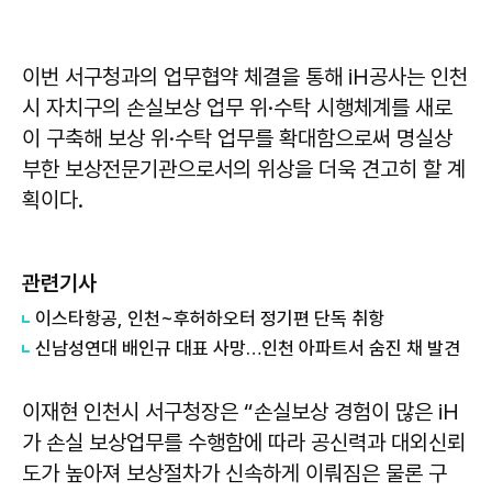
이번 서구청과의 업무협약 체결을 통해 iH공사는 인천
시 자치구의 손실보상 업무 위·수탁 시행체계를 새로
이 구축해 보상 위·수탁 업무를 확대함으로써 명실상
부한 보상전문기관으로서의 위상을 더욱 견고히 할 계
획이다.
관련기사
이스타항공, 인천~후허하오터 정기편 단독 취항
신남성연대 배인규 대표 사망…인천 아파트서 숨진 채 발견
이재현 인천시 서구청장은 “손실보상 경험이 많은 iH
가 손실 보상업무를 수행함에 따라 공신력과 대외신뢰
도가 높아져 보상절차가 신속하게 이뤄짐은 물론 구