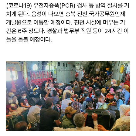
(코로나19) 유전자증폭(PCR) 검사 등 방역 절차를 거
치게 된다. 음성이 나오면 충북 진천 국가공무원인재
개발원으로 이동할 예정이다. 진천 시설에 머무는 기
간은 6주 정도다. 경찰과 법무부 직원 등이 24시간 이
들을 돌볼 예정이다.