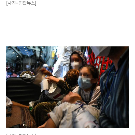
[사진=연합뉴스]