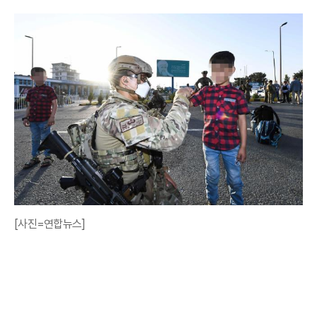
[사진=연합뉴스]