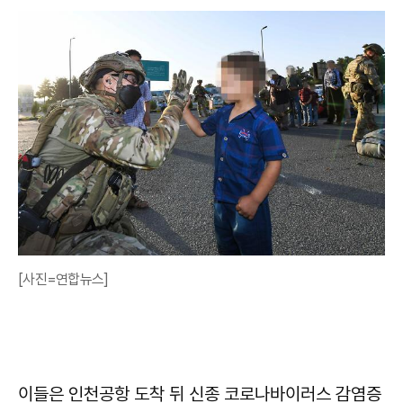
[사진=연합뉴스]
이들은 인천공항 도착 뒤 신종 코로나바이러스 감염증