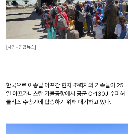
[사진=연합뉴스]
한국으로 이송될 아프간 현지 조력자와 가족들이 25
일 아프가니스탄 카불공항에서 공군 C-130J 수퍼허
큘리스 수송기에 탑승하기 위해 대기하고 있다.