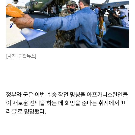
[사진=연합뉴스]
정부와 군은 이번 수송 작전 명칭을 아프가니스탄인들
이 새로운 선택을 하는 데 희망을 준다는 취지에서 '미
라클'로 명명했다.