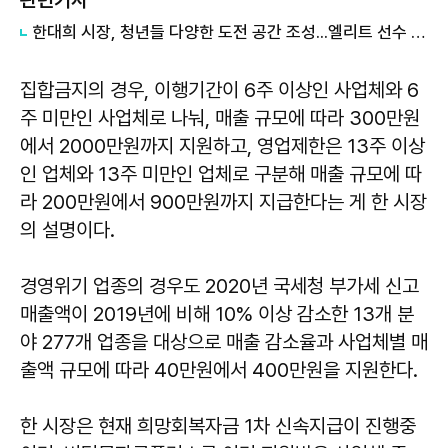
한대희 시장, 청년들 다양한 도전 공간 조성...엘리트 선수 발굴·육성에도 주력
집합금지의 경우, 이행기간이 6주 이상인 사업체와 6
주 미만인 사업체로 나눠, 매출 규모에 따라 300만원
에서 2000만원까지 지원하고, 영업제한은 13주 이상
인 업체와 13주 미만인 업체로 구분해 매출 규모에 따
라 200만원에서 900만원까지 지급한다는 게 한 시장
의 설명이다.
경영위기 업종의 경우도 2020년 국세청 부가세 신고
매출액이 2019년에 비해 10% 이상 감소한 13개 분
야 277개 업종을 대상으로 매출 감소율과 사업체별 매
출액 규모에 따라 40만원에서 400만원을 지원한다.
한 시장은 현재 희망회복자금 1차 신속지급이 진행중