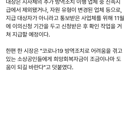
대상은 지자체의 추가 방역조치 이행 업체 중 신속지
급에서 제외됐거나, 자원 유형이 변경된 업체 등으로,
지급 대상자가 아니라고 통보받은 사업체를 위해 11월
에 이의신청 기간을 두고 신청받은 후 확인 작업을 거
쳐 지급할 예정이다.
한편 한 시장은 "코로나19 방역조치로 어려움을 겪고
있는 소상공인들에게 희망회복자금이 조금이나마 도
움이 되길 바란다"고 덧붙였다.