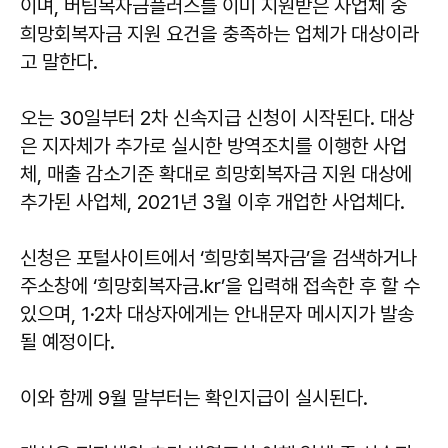
이며, 버팀목자금플러스를 이미 지원받은 사업체 중
희망회복자금 지원 요건을 충족하는 업체가 대상이라
고 말한다.
오는 30일부터 2차 신속지급 신청이 시작된다. 대상
은 지자체가 추가로 실시한 방역조치를 이행한 사업
체, 매출 감소기준 확대로 희망회복자금 지원 대상에
추가된 사업체, 2021년 3월 이후 개업한 사업체다.
신청은 포털사이트에서 ‘희망회복자금’을 검색하거나
주소창에 ‘희망회복자금.kr’을 입력해 접속한 후 할 수
있으며, 1·2차 대상자에게는 안내문자 메시지가 발송
될 예정이다.
이와 함께 9월 말부터는 확인지급이 실시된다.