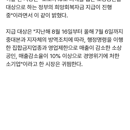
대상으로 하는 정부의 희망회복자금 지급이 진행
중"이라면서 이 같이 밝혔다.
지급 대상은 "지난해 8월 16일부터 올해 7월 6일까지
중대본과 지자체의 방역조치에 따라, 행정명령을 이행
한 집합금지업종과 영업제한으로 매출이 감소한 소상
공인, 매출감소율이 10% 이상으로 경영위기에 처한
소기업"이라고 한 시장은 귀띔한다.