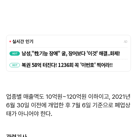
업종별 매출액도 10억원~120억원 이하이고, 2021년
6월 30일 이전에 개업한 후 7월 6일 기준으로 폐업상
태가 아니어야 한다.
관련기사