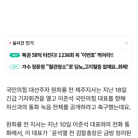
국민의힘 대선주자 원희룡 전 제주지사는 지난 18일
긴급 기자회견을 열고 이준석 국민의힘 대표를 향해
자신과의 통화 녹음 전체를 공개하라고 촉구했는데요.
원희룡 전 지사는 지난 10일 이준석 대표와의 전화 통
화에서, 이 대표가 `윤석열 전 검찰총장은 금방 정리된