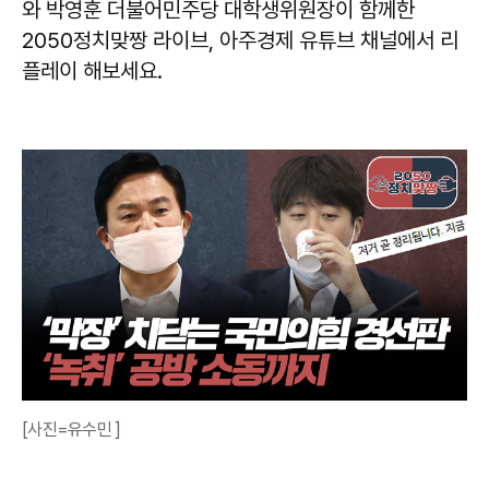
와 박영훈 더불어민주당 대학생위원장이 함께한
2050정치맞짱 라이브, 아주경제 유튜브 채널에서 리
플레이 해보세요.
[사진=유수민 ]