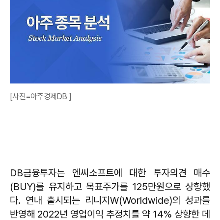
[사진=아주경제DB ]
DB금융투자는 엔씨소프트에 대한 투자의견 매수
(BUY)를 유지하고 목표주가를 125만원으로 상향했
다. 연내 출시되는 리니지W(Worldwide)의 성과를
반영해 2022년 영업이익 추정치를 약 14% 상향한 데