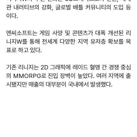
관 내러티브의 강화, 글로벌 배틀 커뮤니티의 도입 등
이다.
엔씨소프트는 게임 사양 및 콘텐츠가 대폭 개선된 리
니지W를 통해 전세계 다양한 지역 유저층 확보를 목
표로 하고 있다.
기존 리니지는 2D 그래픽에 레이드 혈맹 간 경쟁 중심
의 MMORPG로 진입 장벽이 높았다. 여러 지역에 출
시됐지만 매출의 대부분이 국내에서 발생했다.