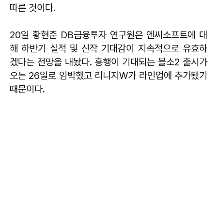
따른 것이다.
20일 황현준 DB금융투자 연구원은 엔씨소프트에 대
해 하반기 실적 및 신작 기대감이 지속적으로 유효하
겠다는 전망을 내놨다. 흥행이 기대되는 블소2 출시가
오는 26일로 임박했고 리니지W가 라인업에 추가됐기
때문이다.