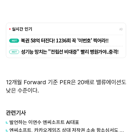
12개월 Forward 기준 PER은 20배로 밸류에이션도
낮은 수준이다.
관련기사
발언하는 ​​​​​​​이연수 엔씨소프트 AI대표
엔씨소프트, 카카오게임즈 상대 저작권 소송 항소심서도 패소