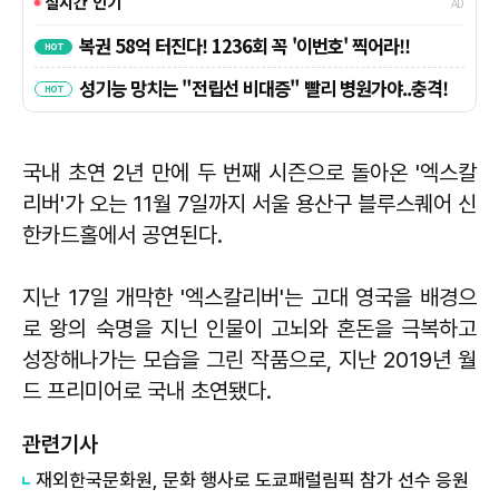
국내 초연 2년 만에 두 번째 시즌으로 돌아온 '엑스칼
리버'가 오는 11월 7일까지 서울 용산구 블루스퀘어 신
한카드홀에서 공연된다.
지난 17일 개막한 '엑스칼리버'는 고대 영국을 배경으
로 왕의 숙명을 지닌 인물이 고뇌와 혼돈을 극복하고
성장해나가는 모습을 그린 작품으로, 지난 2019년 월
드 프리미어로 국내 초연됐다.
관련기사
재외한국문화원, 문화 행사로 도쿄패럴림픽 참가 선수 응원