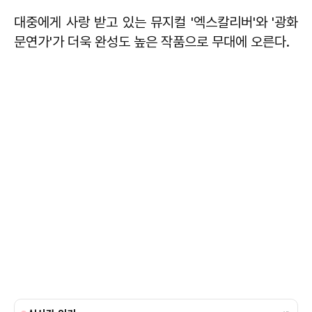
대중에게 사랑 받고 있는 뮤지컬 '엑스칼리버'와 '광화
문연가'가 더욱 완성도 높은 작품으로 무대에 오른다.