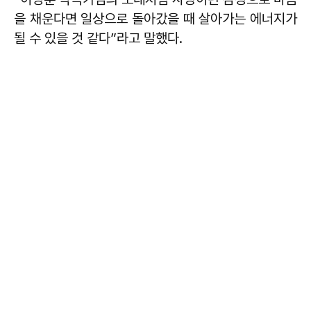
을 채운다면 일상으로 돌아갔을 때 살아가는 에너지가
될 수 있을 것 같다”라고 말했다.