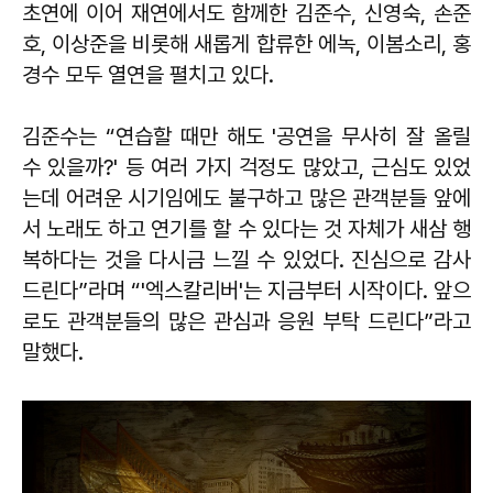
초연에 이어 재연에서도 함께한 김준수, 신영숙, 손준
호, 이상준을 비롯해 새롭게 합류한 에녹, 이봄소리, 홍
경수 모두 열연을 펼치고 있다.
김준수는 “연습할 때만 해도 '공연을 무사히 잘 올릴
수 있을까?' 등 여러 가지 걱정도 많았고, 근심도 있었
는데 어려운 시기임에도 불구하고 많은 관객분들 앞에
서 노래도 하고 연기를 할 수 있다는 것 자체가 새삼 행
복하다는 것을 다시금 느낄 수 있었다. 진심으로 감사
드린다”라며 “'엑스칼리버'는 지금부터 시작이다. 앞으
로도 관객분들의 많은 관심과 응원 부탁 드린다”라고
말했다.