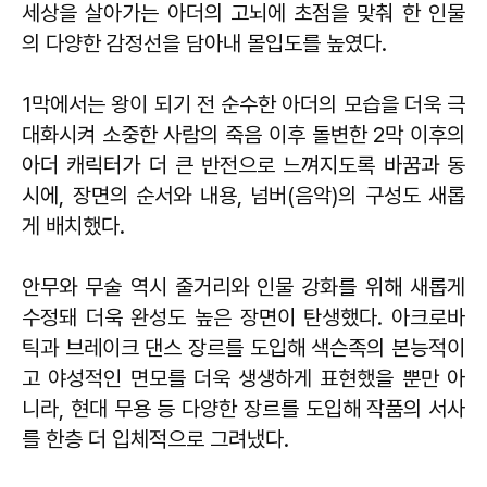
세상을 살아가는 아더의 고뇌에 초점을 맞춰 한 인물
의 다양한 감정선을 담아내 몰입도를 높였다.
1막에서는 왕이 되기 전 순수한 아더의 모습을 더욱 극
대화시켜 소중한 사람의 죽음 이후 돌변한 2막 이후의
아더 캐릭터가 더 큰 반전으로 느껴지도록 바꿈과 동
시에, 장면의 순서와 내용, 넘버(음악)의 구성도 새롭
게 배치했다.
안무와 무술 역시 줄거리와 인물 강화를 위해 새롭게
수정돼 더욱 완성도 높은 장면이 탄생했다. 아크로바
틱과 브레이크 댄스 장르를 도입해 색슨족의 본능적이
고 야성적인 면모를 더욱 생생하게 표현했을 뿐만 아
니라, 현대 무용 등 다양한 장르를 도입해 작품의 서사
를 한층 더 입체적으로 그려냈다.