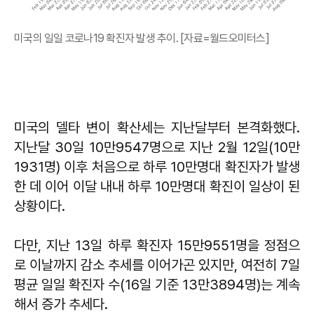
미국의 일일 코로나19 확진자 발생 추이. [자료=월드오미터스]
미국의 델타 변이 확산세는 지난달부터 본격화했다.
지난달 30일 10만9547명으로 지난 2월 12일(10만
1931명) 이후 처음으로 하루 10만명대 확진자가 발생
한 데 이어 이달 내내 하루 10만명대 확진이 일상이 된
상황이다.
다만, 지난 13일 하루 확진자 15만9551명을 정점으
로 이날까지 감소 추세를 이어가곤 있지만, 여전히 7일
평균 일일 확진자 수(16일 기준 13만3894명)는 계속
해서 증가 추세다.