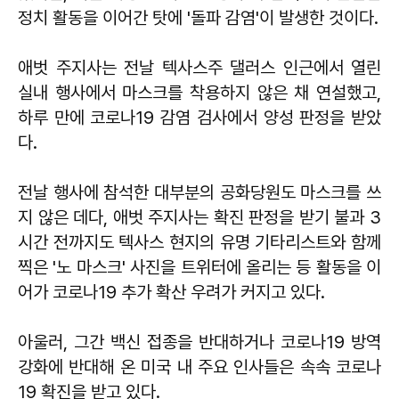
정치 활동을 이어간 탓에 '돌파 감염'이 발생한 것이다.
애벗 주지사는 전날 텍사스주 댈러스 인근에서 열린
실내 행사에서 마스크를 착용하지 않은 채 연설했고,
하루 만에 코로나19 감염 검사에서 양성 판정을 받았
다.
전날 행사에 참석한 대부분의 공화당원도 마스크를 쓰
지 않은 데다, 애벗 주지사는 확진 판정을 받기 불과 3
시간 전까지도 텍사스 현지의 유명 기타리스트와 함께
찍은 '노 마스크' 사진을 트위터에 올리는 등 활동을 이
어가 코로나19 추가 확산 우려가 커지고 있다.
아울러, 그간 백신 접종을 반대하거나 코로나19 방역
강화에 반대해 온 미국 내 주요 인사들은 속속 코로나
19 확진을 받고 있다.