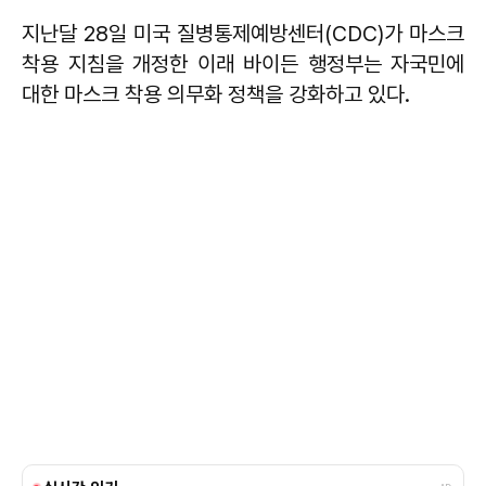
지난달 28일 미국 질병통제예방센터(CDC)가 마스크
착용 지침을 개정한 이래 바이든 행정부는 자국민에
대한 마스크 착용 의무화 정책을 강화하고 있다.