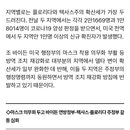
지역별로는 플로리다와 텍사스주의 확산세가 가장 두
드러진다. 전날 두 지역에서는 각각 2만1669명과 1만
8014명이 코로나19 양성 판정을 받으면서, 미국 전역
에서 두 지역만 1만명 이상의 신규 확진자가 발생했다.
조 바이든 미국 행정부의 마스크 착용 의무화 부활 등
방역 조치 재강화로 대부분의 지역에서 델타 변이 확
산세가 일부 완화한 데 반해, 이들 두 지역은 주정부의
행정명령까지 동원하면서 방역 조치 재강화 방침에 반
발하고 있기 때문이다.
◇마스크 의무화 두고 바이든 연방정부-텍사스·플로리다 주정부 갈
등 심화