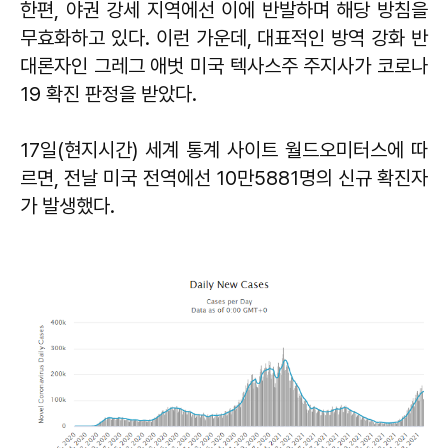
한편, 야권 강세 지역에선 이에 반발하며 해당 방침을
무효화하고 있다. 이런 가운데, 대표적인 방역 강화 반
대론자인 그레그 애벗 미국 텍사스주 주지사가 코로나
19 확진 판정을 받았다.
17일(현지시간) 세계 통계 사이트 월드오미터스에 따
르면, 전날 미국 전역에선 10만5881명의 신규 확진자
가 발생했다.