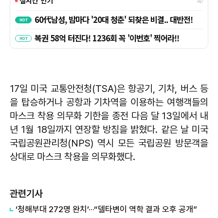
17일 미국 교통안전청(TSA)은 항공기, 기차, 버스 등
을 탑승하거나 공항과 기차역을 이용하는 여행객들의
마스크 착용 의무화 기한을 종전 다음 달 13일에서 내
년 1월 18일까지 연장할 방침을 밝혔다. 같은 날 미국
국립공원관리청(NPS) 역시 모든 국립공원 방문객을
상대로 마스크 착용을 의무화했다.
관련기사
‘청해부대 272명 완치’···“델타변이 역학 결과 오후 공개”