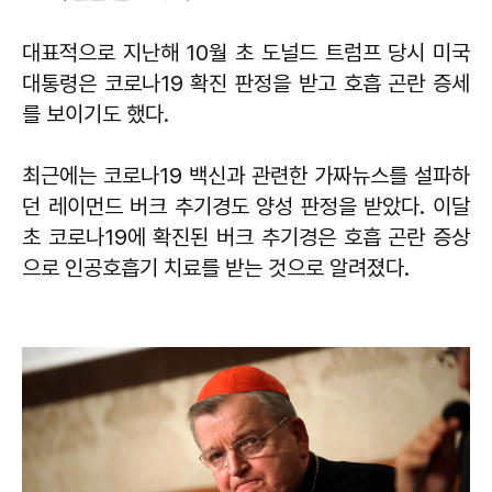
대표적으로 지난해 10월 초 도널드 트럼프 당시 미국
대통령은 코로나19 확진 판정을 받고 호흡 곤란 증세
를 보이기도 했다.
최근에는 코로나19 백신과 관련한 가짜뉴스를 설파하
던 레이먼드 버크 추기경도 양성 판정을 받았다. 이달
초 코로나19에 확진된 버크 추기경은 호흡 곤란 증상
으로 인공호흡기 치료를 받는 것으로 알려졌다.