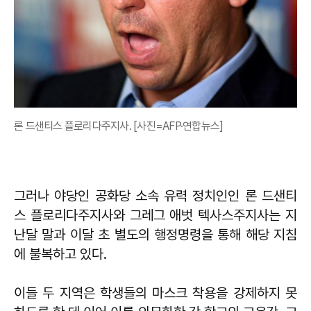
론 드샌티스 플로리다주지사. [사진=AFP·연합뉴스]
그러나 야당인 공화당 소속 유력 정치인인 론 드샌티
스 플로리다주지사와 그레그 애벗 텍사스주지사는 지
난달 말과 이달 초 별도의 행정명령을 통해 해당 지침
에 불복하고 있다.
이들 두 지역은 학생들의 마스크 착용을 강제하지 못