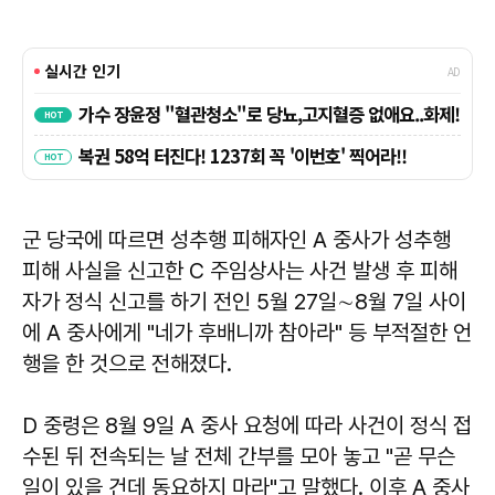
군 당국에 따르면 성추행 피해자인 A 중사가 성추행
피해 사실을 신고한 C 주임상사는 사건 발생 후 피해
자가 정식 신고를 하기 전인 5월 27일∼8월 7일 사이
에 A 중사에게 "네가 후배니까 참아라" 등 부적절한 언
행을 한 것으로 전해졌다.
D 중령은 8월 9일 A 중사 요청에 따라 사건이 정식 접
수된 뒤 전속되는 날 전체 간부를 모아 놓고 "곧 무슨
일이 있을 건데 동요하지 마라"고 말했다. 이후 A 중사