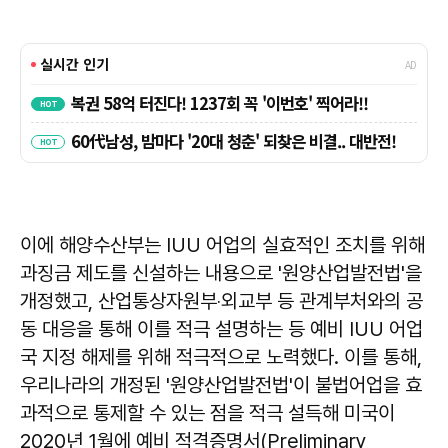
이에 해양수산부는 IUU 어업의 실효적인 조치를 위해
과징금 제도를 신설하는 내용으로 '원양산업발전법'을
개정했고, 산업통상자원부‧외교부 등 관계부처와의 공
동 대응을 통해 이를 적극 설명하는 등 예비 IUU 어업
국 지정 해제를 위해 적극적으로 노력했다. 이를 통해,
우리나라의 개정된 '원양산업발전법'이 불법어업을 효
과적으로 통제할 수 있는 점을 적극 설득해 미국이
2020년 1월에 예비 적격증명서(Preliminary