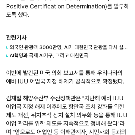
Positive Certification Determination)를 발부하
도록 했다.
관련기사
외국인 관광객 3000만명, AI가 대한민국 관광을 다시 설계한다
AI혁명과 국제 AI기구, 그리고 대한민국
이번에 발간된 미국 의회 보고서를 통해 우리나라의
예비 IUU 어업국 지정 해제가 공식적으로 확정됐다.
김재철 해양수산부 수산정책관은 "지난해 예비 IUU
어업국 지정 해제 이후에도 항만국 조치 강화를 위한
제도 개선, 위치추적 장치 설치 의무화 등을 통해 IUU
어업 관리를 위한 제도를 지속적으로 정비해 왔다"라
며 "앞으로도 어업인 등 이해관계자, 시민사회 등과의