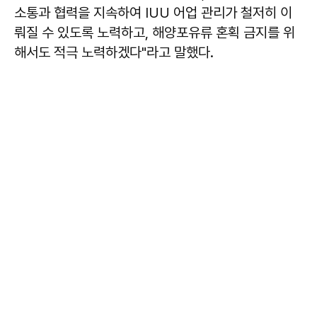
소통과 협력을 지속하여 IUU 어업 관리가 철저히 이
뤄질 수 있도록 노력하고, 해양포유류 혼획 금지를 위
해서도 적극 노력하겠다"라고 말했다.