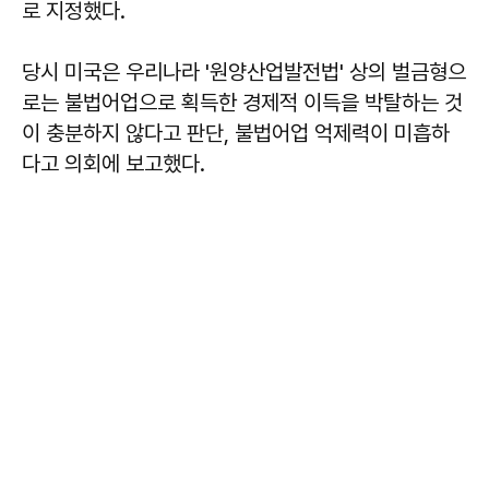
로 지정했다.
당시 미국은 우리나라 '원양산업발전법' 상의 벌금형으
로는 불법어업으로 획득한 경제적 이득을 박탈하는 것
이 충분하지 않다고 판단, 불법어업 억제력이 미흡하
다고 의회에 보고했다.