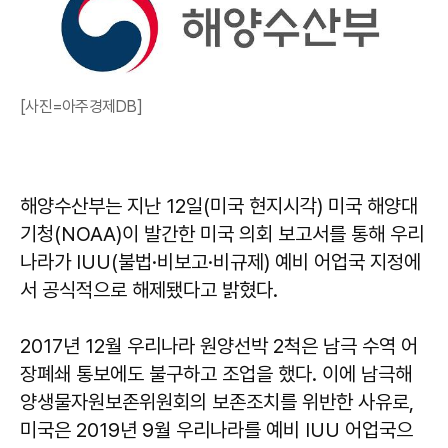
[사진=아주경제DB]
해양수산부는 지난 12일(미국 현지시각) 미국 해양대
기청(NOAA)이 발간한 미국 의회 보고서를 통해 우리
나라가 IUU(불법·비보고·비규제) 예비 어업국 지정에
서 공식적으로 해제됐다고 밝혔다.
2017년 12월 우리나라 원양선박 2척은 남극 수역 어
장폐쇄 통보에도 불구하고 조업을 했다. 이에 남극해
양생물자원보존위원회의 보존조치를 위반한 사유로,
미국은 2019년 9월 우리나라를 예비 IUU 어업국으