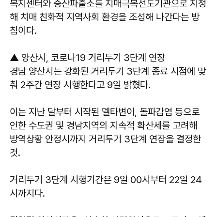
복지센터와 증산파출소를 치매극복선도기관으로 지정
해 치매 친화적 지역사회 환경을 조성해 나간다는 방
침이다.
▲ 양산시, 코로나19 거리두기 3단계 연장
경남 양산시는 강화된 거리두기 3단계 종료 시점에 맞
춰 2주간 연장 시행한다고 9일 밝혔다.
이는 지난 달부터 시작된 델타변이, 돌파감염 등으로
인한 수도권 및 경남지역의 지속적 확산세를 고려해
방역상황 안정시까지 거리두기 3단계 연장을 결정한
것.
거리두기 3단계 시행기간은 9일 00시부터 22일 24
시까지다.