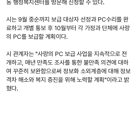
동 행정복지센터를 방문해 신청할 수 있다.
시는 9월 중순까지 보급 대상자 선정과 PC수리를 완
료하고 개별 통보 후 10월부터 각 가정과 단체에 사랑
의 PC를 보급할 계획이다.
시 관계자는 "사랑의 PC 보급 사업을 지속적으로 전
개하고, 매년 만족도 조사를 통한 불만족 의견에 대하
여 꾸준히 보완함으로써 정보화 소외계층에 대해 정보
격차 해소와 복지 증진을 위해 노력할 계획"이라고 밝
혔다.