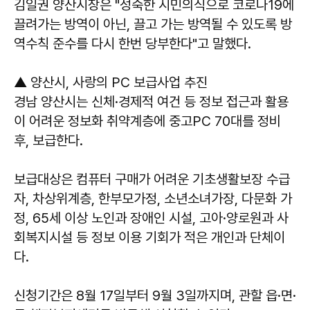
김일권 양산시장은 "성숙한 시민의식으로 코로나19에
끌려가는 방역이 아닌, 끌고 가는 방역될 수 있도록 방
역수칙 준수를 다시 한번 당부한다"고 말했다.
▲ 양산시, 사랑의 PC 보급사업 추진
경남 양산시는 신체·경제적 여건 등 정보 접근과 활용
이 어려운 정보화 취약계층에 중고PC 70대를 정비
후, 보급한다.
보급대상은 컴퓨터 구매가 어려운 기초생활보장 수급
자, 차상위계층, 한부모가정, 소년소녀가장, 다문화 가
정, 65세 이상 노인과 장애인 시설, 고아·양로원과 사
회복지시설 등 정보 이용 기회가 적은 개인과 단체이
다.
신청기간은 8월 17일부터 9월 3일까지며, 관할 읍·면·