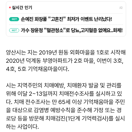
양산시는 지는 2019년 원동 외화마을을 1호로 시작해
2020년 덕계동 부영아파트가 2호 마을, 이번이 3호,
4호, 5호 기억채움마을이다.
시는 지역주민의 치매예방, 치매환자 발굴 및 관리를
위해 이달 2~13일까지 치매전수조사를 실시하고 있
다. 치매 전수조사는 만 65세 이상 기억채움마을 주민
을 대상으로 감염병 예방수칙을 준수해 가정 또는 경
로당 등을 방문해 치매검진(1단계 기억력검사)를 실시
하는 사업이다.