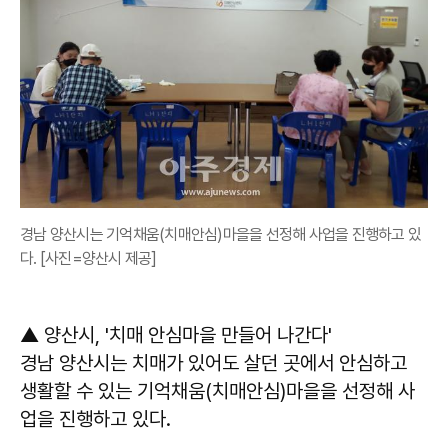
경남 양산시는 기억채움(치매안심)마을을 선정해 사업을 진행하고 있
다. [사진=양산시 제공]
▲ 양산시, '치매 안심마을 만들어 나간다'
경남 양산시는 치매가 있어도 살던 곳에서 안심하고
생활할 수 있는 기억채움(치매안심)마을을 선정해 사
업을 진행하고 있다.