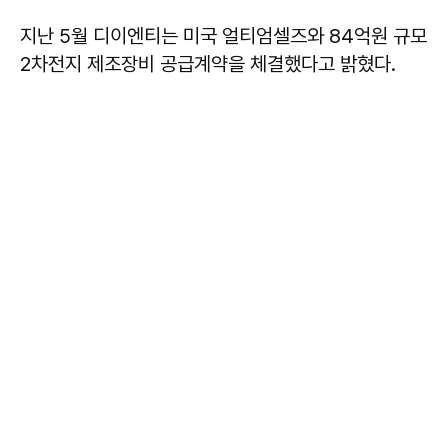
지난 5월 디이엔티는 미국 얼티엄셀즈와 84억원 규모
2차전지 제조장비 공급계약을 체결했다고 밝혔다.