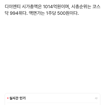
디이엔티 시가총액은 1014억원이며, 시총순위는 코스
닥 994위다. 액면가는 1주당 500원이다.