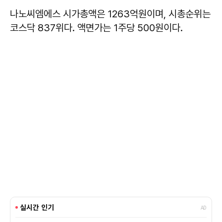
나노씨엠에스 시가총액은 1263억원이며, 시총순위는
코스닥 837위다. 액면가는 1주당 500원이다.