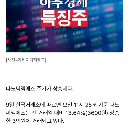
[사진=게티이미지뱅크]
나노씨엠에스 주가가 상승세다.
9일 한국거래소에 따르면 오전 11시 25분 기준 나노
씨엠에스는 전 거래일 대비 13.64%(3600원) 상승
한 3만원에 거래되고 있다.