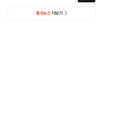
중국뉴스
더보기