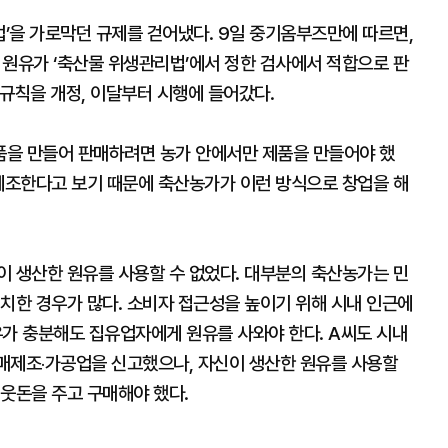
’을 가로막던 규제를 걷어냈다. 9일 중기옴부즈만에 따르면,
원유가 ‘축산물 위생관리법’에서 정한 검사에서 적합으로 판
규칙을 개정, 이달부터 시행에 들어갔다.
품을 만들어 판매하려면 농가 안에서만 제품을 만들어야 했
 제조한다고 보기 때문에 축산농가가 이런 방식으로 창업을 해
이 생산한 원유를 사용할 수 없었다. 대부분의 축산농가는 민
치한 경우가 많다. 소비자 접근성을 높이기 위해 시내 인근에
가 충분해도 집유업자에게 원유를 사와야 한다. A씨도 시내
매제조‧가공업을 신고했으나, 자신이 생산한 원유를 사용할
 웃돈을 주고 구매해야 했다.