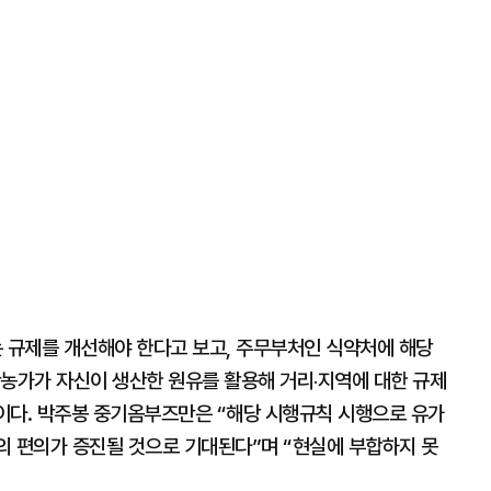
 규제를 개선해야 한다고 보고, 주무부처인 식약처에 해당
산농가가 자신이 생산한 원유를 활용해 거리‧지역에 대한 규제
것이다. 박주봉 중기옴부즈만은 “해당 시행규칙 시행으로 유가
의 편의가 증진될 것으로 기대된다”며 “현실에 부합하지 못