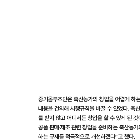
중기옴부즈만은 축산농가의 창업을 어렵게 하는
내용을 건의해 시행규칙을 바꿀 수 있었다. 축
를 받지 않고 어디서든 창업을 할 수 있게 된 
공품 판매‧제조 관련 창업을 준비하는 축산농가
하는 규제를 적극적으로 개선하겠다”고 했다.