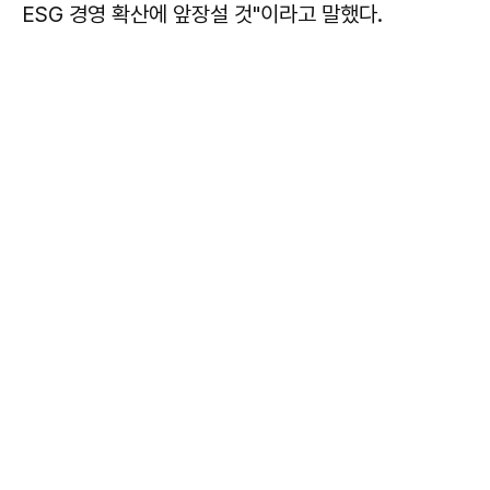
ESG 경영 확산에 앞장설 것"이라고 말했다.