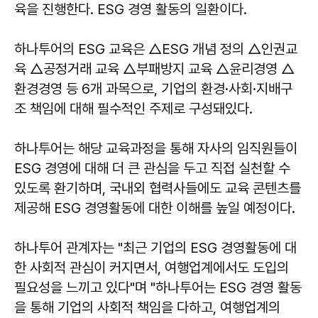
육을 진행한다. ESG 경영 활동의 일환이다.
하나투어의 ESG 교육은 △ESG 개념 정의 △인권교
육 △공정거래 교육 △부패방지 교육 △윤리경영 △
환경경영 등 6개 과목으로, 기업의 환경·사회·지배구
조 책임에 대해 필수적인 주제로 구성돼있다.
하나투어는 해당 교육과정을 통해 자사의 임직원들이
ESG 경영에 대해 더 큰 관심을 두고 직접 실천할 수
있도록 환기하며, 국내외 협력사들에도 교육 콘텐츠를
제공해 ESG 경영활동에 대한 이해를 높일 예정이다.
하나투어 관계자는 "최근 기업의 ESG 경영활동에 대
한 사회적 관심이 커지면서, 여행업계에서도 도입의
필요성을 느끼고 있다"며 "하나투어는 ESG 경영 활동
을 통해 기업의 사회적 책임을 다하고, 여행업계의