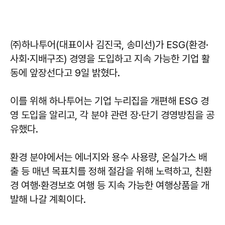
㈜하나투어(대표이사 김진국, 송미선)가 ESG(환경·
사회·지배구조) 경영을 도입하고 지속 가능한 기업 활
동에 앞장선다고 9일 밝혔다.
이를 위해 하나투어는 기업 누리집을 개편해 ESG 경
영 도입을 알리고, 각 분야 관련 장·단기 경영방침을 공
유했다.
환경 분야에서는 에너지와 용수 사용량, 온실가스 배
출 등 매년 목표치를 정해 절감을 위해 노력하고, 친환
경 여행·환경보호 여행 등 지속 가능한 여행상품을 개
발해 나갈 계획이다.