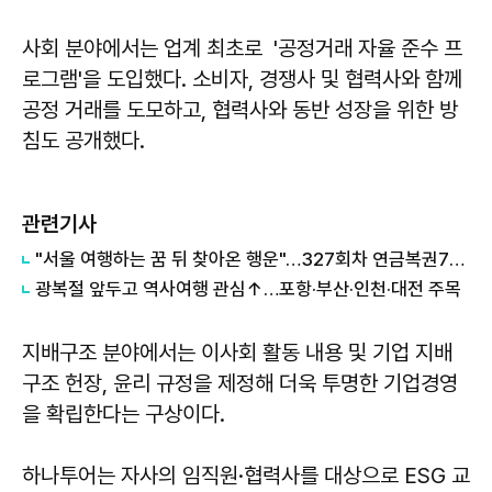
사회 분야에서는 업계 최초로 '공정거래 자율 준수 프
로그램'을 도입했다. 소비자, 경쟁사 및 협력사와 함께
공정 거래를 도모하고, 협력사와 동반 성장을 위한 방
침도 공개했다.
관련기사
"서울 여행하는 꿈 뒤 찾아온 행운"…327회차 연금복권720+ 당첨번호조회 주목
광복절 앞두고 역사여행 관심↑…포항·부산·인천·대전 주목
지배구조 분야에서는 이사회 활동 내용 및 기업 지배
구조 헌장, 윤리 규정을 제정해 더욱 투명한 기업경영
을 확립한다는 구상이다.
하나투어는 자사의 임직원·협력사를 대상으로 ESG 교