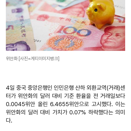
위안화 [사진=게티이미지뱅크]
4일 중국 중앙은행인 인민은행 산하 외환교역(거래)센
터가 위안화의 달러 대비 기준 환율을 전 거래일보다
0.0045위안 올린 6.4655위안으로 고시했다. 이는
위안화의 달러 대비 가치가 0.07% 하락했다는 의미
다.