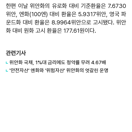
한편 이날 위안화의 유로화 대비 기준환율은 7.6730
위안, 엔화(100엔) 대비 환율은 5.9317위안, 영국 파
운드화 대비 환율은 8.9964위안으로 고시됐다. 위안
화 대비 원화 고시 환율은 177.61원이다.
관련기사
위안화 국채, 1%대 금리에도 청약률 무려 4.67배
'안전자산' 엔화와 '위험자산' 위안화의 엇갈린 운명