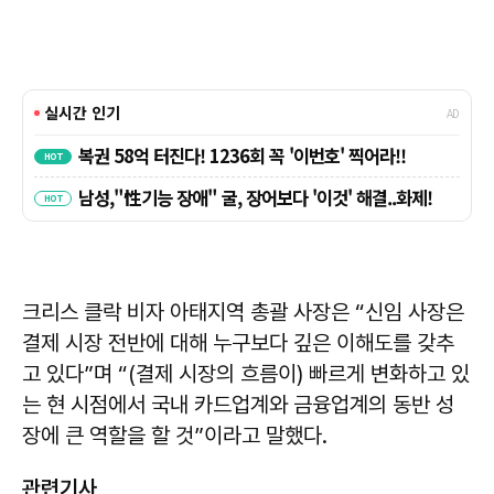
크리스 클락 비자 아태지역 총괄 사장은 “신임 사장은
결제 시장 전반에 대해 누구보다 깊은 이해도를 갖추
고 있다”며 “(결제 시장의 흐름이) 빠르게 변화하고 있
는 현 시점에서 국내 카드업계와 금융업계의 동반 성
장에 큰 역할을 할 것”이라고 말했다.
관련기사