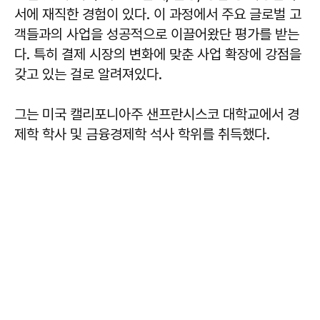
서에 재직한 경험이 있다. 이 과정에서 주요 글로벌 고
객들과의 사업을 성공적으로 이끌어왔단 평가를 받는
다. 특히 결제 시장의 변화에 맞춘 사업 확장에 강점을
갖고 있는 걸로 알려져있다.
그는 미국 캘리포니아주 샌프란시스코 대학교에서 경
제학 학사 및 금융경제학 석사 학위를 취득했다.