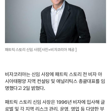
패트릭 스토리 신임 사장[사진=비자코리아 제공 ]
비자코리아는 신임 사장에 패트릭 스토리 전 비자 아
시아태평양 지역 컨설팅 및 애널리틱스 총괄대표를 임
명했다고 2일 밝혔다.
패트릭 스토리 신임 사장은 1996년 비자에 입사해 글
로벌 및 각 지역 리스크 관리, 운영, 영업 등 다양한 부