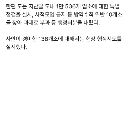
한편 도는 지난달 도내 1만 536개 업소에 대한 특별
점검을 실시, 사적모임 금지 등 방역수칙 위반 10개소
를 찾아 과태료 부과 등 행정처분을 내렸다.
사안이 경미한 138개소에 대해서는 현장 행정지도를
실시했다.