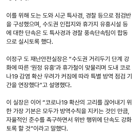
이를 위해 도는 도와 시군 특사경, 경찰 등으로 점검반
을 구성했으며, 수도권 인접지와 휴가지 유흥시설 등
에 대한 단속은 도 특사경과 경찰 풍속단속팀이 합동
으로 실시토록 했다.
이정구 도 재난안전실장은 “수도권 거리두기 단계 강
화에 따른 ‘원정 유흥’과 휴가철이 맞물리며 도내 코로
나19 감염 확산 우려가 커짐에 따라 특별 방역 점검 기
간을 연장했다”고 설명했다.
이 실장은 이어 “코로나19 확산의 고리를 끊어내기 위
한 가장 기본은 모두가 방역수칙을 지키는 것인 만큼,
자율적인 준수를 촉구하면서 위반 행위에 단속도 강화
토록 할 것”이라고 말했다.