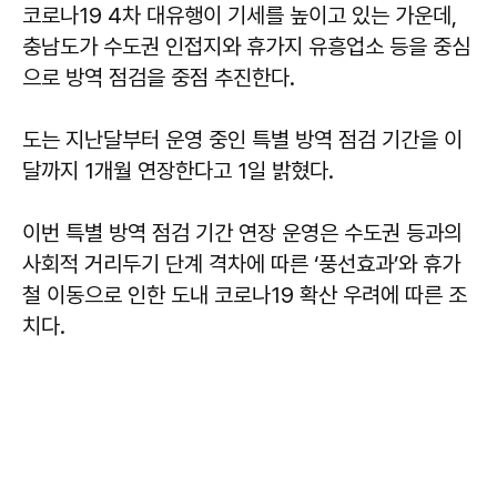
코로나19 4차 대유행이 기세를 높이고 있는 가운데,
충남도가 수도권 인접지와 휴가지 유흥업소 등을 중심
으로 방역 점검을 중점 추진한다.
도는 지난달부터 운영 중인 특별 방역 점검 기간을 이
달까지 1개월 연장한다고 1일 밝혔다.
이번 특별 방역 점검 기간 연장 운영은 수도권 등과의
사회적 거리두기 단계 격차에 따른 ‘풍선효과’와 휴가
철 이동으로 인한 도내 코로나19 확산 우려에 따른 조
치다.