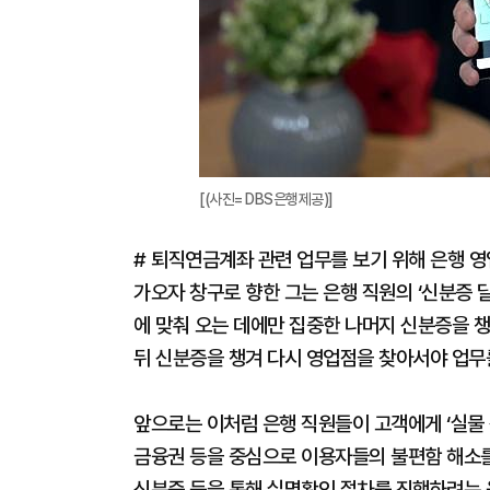
[(사진= DBS은행제공)]
# 퇴직연금계좌 관련 업무를 보기 위해 은행 영
가오자 창구로 향한 그는 은행 직원의 ‘신분증 
에 맞춰 오는 데에만 집중한 나머지 신분증을 챙
뒤 신분증을 챙겨 다시 영업점을 찾아서야 업무를
앞으로는 이처럼 은행 직원들이 고객에게 ‘실물 
금융권 등을 중심으로 이용자들의 불편함 해소를
신분증 등을 통해 실명확인 절차를 진행하려는 