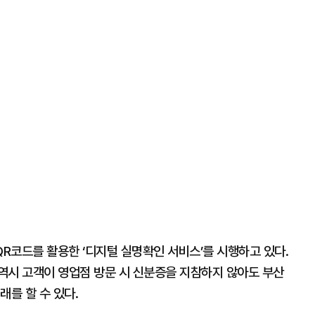
R코드를 활용한 ‘디지털 실명확인 서비스’를 시행하고 있다.
역시 고객이 영업점 방문 시 신분증을 지참하지 않아도 부산
래를 할 수 있다.