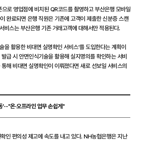
폰으로 영업점에 비치된 QR코드를 촬영하고 부산은행 모바일
증이 완료되면 은행 직원은 기존에 고객이 제출한 신분증 스캔
이 서비스는 부산은행 기존 거래고객에 대해서만 적용된다.
기술을 활용한 비대면 실명확인 서비스’를 도입한다는 계획이
체 발급 시 안면인식기술을 활용해 실지명의를 확인하는 서비
를 통해 비대면 실명확인이 이뤄졌다면 새로 선보일 서비스의
···"온·오프라인 업무 손쉽게"
인 편의성 제고에 속도를 내고 있다. NH농협은행은 지난