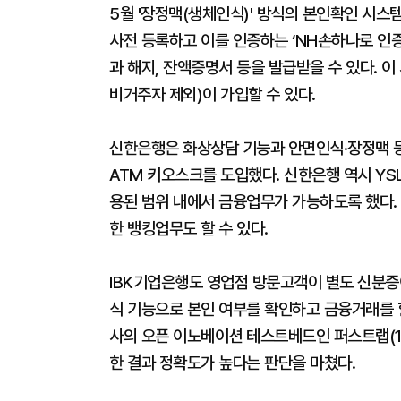
5월 '장정맥(생체인식)' 방식의 본인확인 시스
사전 등록하고 이를 인증하는 ‘NH손하나로 인증
과 해지, 잔액증명서 등을 발급받을 수 있다. 이
비거주자 제외)이 가입할 수 있다.
신한은행은 화상상담 기능과 안면인식·장정맥 등 생체
ATM 키오스크를 도입했다. 신한은행 역시 YS
용된 범위 내에서 금융업무가 가능하도록 했다. 신
한 뱅킹업무도 할 수 있다.
IBK기업은행도 영업점 방문고객이 별도 신분증
식 기능으로 본인 여부를 확인하고 금융거래를 할
사의 오픈 이노베이션 테스트베드인 퍼스트랩(1s
한 결과 정확도가 높다는 판단을 마쳤다.