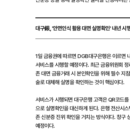
대구銀, '안면인식 활용 대면 실명확인' 내년 시행
1일 금융권에 따르면 DGB대구은행은 이르면 내
서비스를 시행할 예정이다. 최근 금융위원회 
존 대면 금융거래 시 본인확인을 위해 필수 지
술로 대체해 실명을 확인하는 것이 핵심이다.
서비스가 시행되면 대구은행 고객은 QR코드를 
으로 실명확인을 대신하게 된다. 은행 전산시스
존 신분증 진위 확인을 거치는 방식이다. 창구
예정이다.