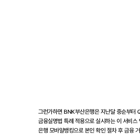
그런가하면 BNK부산은행은 지난달 중순부터 Q
금융실명법 특례 적용으로 실시하는 이 서비스 
은행 모바일뱅킹으로 본인 확인 절차 후 금융 거