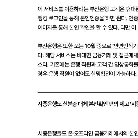
이 서비스를 이용하려는 부산은행 고객은 휴대
뱅킹 로그인을 통해 본인인증을 하면 된다. 인
이미지를 통해 본인 확인을 할 수 있다. 다만 
부산은행은 또한 오는 10월 중으로 ‘안면인식
다. 해당 서비스는 비대면 금융거래 및 접근매
스다. 기존에는 은행 직원과 고객 간 영상통화
경우 은행 직원이 없어도 실명확인이 가능하다.
시중은행도 신분증 대체 본인확인 편의 제고 '시동'
시중은행들도 온·오프라인 금융거래에서의 본인확