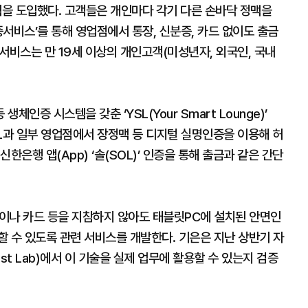
템을 도입했다. 고객들은 개인마다 각기 다른 손바닥 정맥을
서비스’를 통해 영업점에서 통장, 신분증, 카드 없이도 출금
 서비스는 만 19세 이상의 개인고객(미성년자, 외국인, 국내
인증 시스템을 갖춘 ‘YSL(Your Smart Lounge)’
L과 일부 영업점에서 장정맥 등 디지털 실명인증을 이용해 허
한은행 앱(App) ‘솔(SOL)’ 인증을 통해 출금과 같은 간단
이나 카드 등을 지참하지 않아도 태블릿PC에 설치된 안면인
 수 있도록 관련 서비스를 개발한다. 기은은 지난 상반기 자
t Lab)에서 이 기술을 실제 업무에 활용할 수 있는지 검증