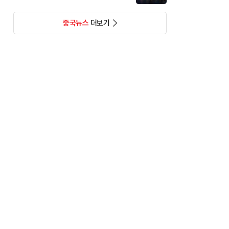
중국뉴스
더보기