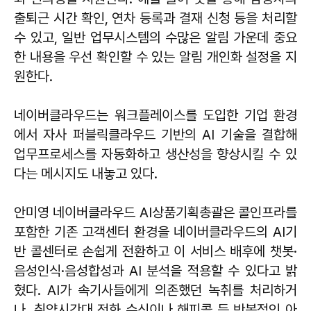
출퇴근 시간 확인, 연차 등록과 결재 신청 등을 처리할
수 있고, 일반 업무시스템의 수많은 알림 가운데 중요
한 내용을 우선 확인할 수 있는 알림 개인화 설정을 지
원한다.
네이버클라우드는 워크플레이스를 도입한 기업 환경
에서 자사 퍼블릭클라우드 기반의 AI 기술을 결합해
업무프로세스를 자동화하고 생산성을 향상시킬 수 있
다는 메시지도 내놓고 있다.
안미영 네이버클라우드 AI상품기획총괄은 콜인프라를
포함한 기존 고객센터 환경을 네이버클라우드의 AI기
반 콜센터로 손쉽게 전환하고 이 서비스 배후에 챗봇·
음성인식·음성합성과 AI 분석을 적용할 수 있다고 밝
혔다. AI가 속기사들에게 의존했던 녹취를 처리하거
나, 취약시간대 전화 수신이나 해피콜 등 반복적인 아