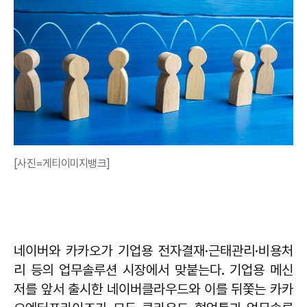
[사진=게티이미지뱅크]
네이버와 카카오가 기업용 전자결재·근태관리·비용처
리 등의 업무솔루션 시장에서 맞붙는다. 기업용 메신
저를 앞서 출시한 네이버클라우드와 이를 뒤쫓는 카카