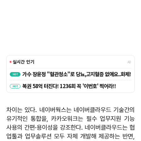
차이는 있다. 네이버웍스는 네이버클라우드 기술간의
유기적인 통합을, 카카오워크는 필수 업무지원 기능
사용의 간편·용이성을 강조한다. 네이버클라우드는 협
업툴과 업무솔루션 모두 자체 개발해 제공하는 반면,