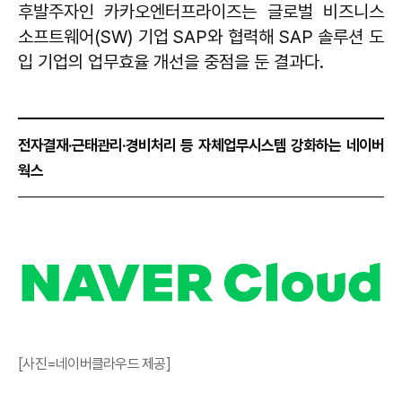
후발주자인 카카오엔터프라이즈는 글로벌 비즈니스
소프트웨어(SW) 기업 SAP와 협력해 SAP 솔루션 도
입 기업의 업무효율 개선을 중점을 둔 결과다.
전자결재·근태관리·경비처리 등 자체업무시스템 강화하는 네이버
웍스
[사진=네이버클라우드 제공]