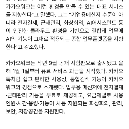
카카오워크는 이런 환경을 만들 수 있는 대표 서비스
를 지향한다"고 말했다. 그는 "기업용메신저 수준이 아
니라 전자결재, 근태관리, 화상회의, AI어시스턴트 등
이 안전한 클라우드 환경을 기반으로 결합돼 업무에
AI의 기능이 그대로 적용되는 종합 업무플랫폼을 지향
한다"고 강조했다.
카카오워크는 작년 9월 공개 시험판으로 출시됐고 올
해 1월 1일부터 유료 서비스 과금을 시작했다. 카카오
톡처럼 쉽고 편리한 사용성, 통합검색 기능이 카카오
워크의 강점으로 소개됐다. 업무용 메신저에 전자결재
·근태관리 기능을 무료로 제공하고, 요금제별로 사용
인원·시간·용량·기능이 차등 지원되는 화상회의, 관리,
보안, 저장공간을 지원한다.