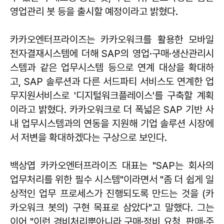
영업관리 봇 등을 출시할 예정이라고 밝혔다.
카카오엔터프라이즈는 카카오워크를 활용한 모바일
전자결재시스템에 더해 SAP의 영업·구매·생산관리시
스템과 같은 업무시스템 등으로 연계 대상을 확대하
고, SAP 솔루션과 다른 서드파티 서비스도 연계한 업
무지원서비스로 '디지털워크플레이스'를 구축할 계획
이라고 밝혔다. 카카오워크로 더 폭넓은 SAP 기반 사
내 업무시스템과의 연동을 지원해 기업 솔루션 시장에
서 저변을 확대하겠다는 구상으로 보인다.
백상엽 카카오엔터프라이즈 대표는 "SAP는 회사의
업무처리를 위한 필수 시스템"이라면서 "좀 더 쉽게 일
상적인 업무 프로세스가 진행되도록 만드는 것을 (카
카오워크 봇의) 구현 목표로 삼았다"고 말했다. 그는
이어 "이런 경비처리뿐아니라 구매·정비 요청, 판매·주