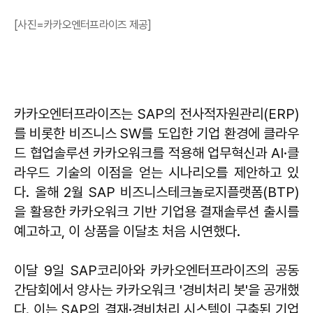
[사진=카카오엔터프라이즈 제공]
카카오엔터프라이즈는 SAP의 전사적자원관리(ERP)
를 비롯한 비즈니스 SW를 도입한 기업 환경에 클라우
드 협업솔루션 카카오워크를 적용해 업무혁신과 AI·클
라우드 기술의 이점을 얻는 시나리오를 제안하고 있
다. 올해 2월 SAP 비즈니스테크놀로지플랫폼(BTP)
을 활용한 카카오워크 기반 기업용 결재솔루션 출시를
예고하고, 이 상품을 이달초 처음 시연했다.
이달 9일 SAP코리아와 카카오엔터프라이즈의 공동
간담회에서 양사는 카카오워크 '경비처리 봇'을 공개했
다. 이는 SAP의 결재·경비처리 시스템이 구축된 기업