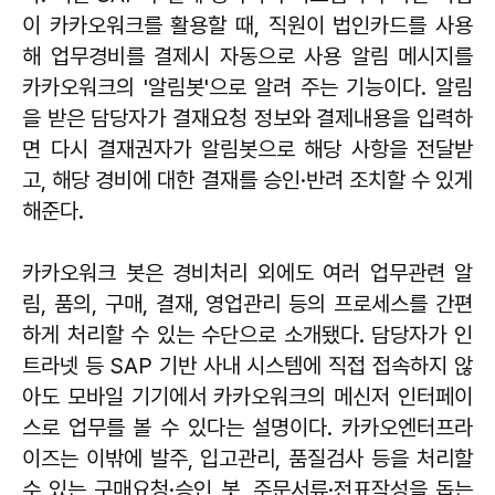
이 카카오워크를 활용할 때, 직원이 법인카드를 사용
해 업무경비를 결제시 자동으로 사용 알림 메시지를
카카오워크의 '알림봇'으로 알려 주는 기능이다. 알림
을 받은 담당자가 결재요청 정보와 결제내용을 입력하
면 다시 결재권자가 알림봇으로 해당 사항을 전달받
고, 해당 경비에 대한 결재를 승인·반려 조치할 수 있게
해준다.
카카오워크 봇은 경비처리 외에도 여러 업무관련 알
림, 품의, 구매, 결재, 영업관리 등의 프로세스를 간편
하게 처리할 수 있는 수단으로 소개됐다. 담당자가 인
트라넷 등 SAP 기반 사내 시스템에 직접 접속하지 않
아도 모바일 기기에서 카카오워크의 메신저 인터페이
스로 업무를 볼 수 있다는 설명이다. 카카오엔터프라
이즈는 이밖에 발주, 입고관리, 품질검사 등을 처리할
수 있는 구매요청·승인 봇, 주문서류·전표작성을 돕는