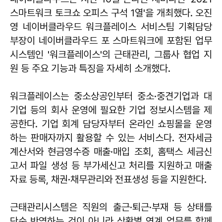
스마트워크 토크쇼 오피스 구석 1열'을 개최했다. 오진
영 네이버클라우드 워크플레이스 서비스팀 기획담당
부장이 네이버클라우드 포 스마트워크에 포함된 업무
시스템인 '워크플레이스'의 근태관리, 그룹사 협업 지
원 등 주요 기능과 특징을 자세히 소개했다.
워크플레이스는 중소상공인부터 중소·중견기업과 대
기업 등의 회사 운영에 필요한 기업 정보시스템을 제
공한다. 기업 회계 담당자부터 온라인 쇼핑몰을 운영
하는 판매자까지 활용할 수 있는 서비스다. 전자세금
계산서와 현금영수증 매출·매입 조회, 홈택스 세금신
고서 파일 생성 등 부가세신고 처리를 지원하고 매출
자료 등록, 채권·채무관리와 전표생성 등을 지원한다.
근태관리시스템은 직원의 출근·퇴근·부재 등 상태를
단순 반영하는 것이 아니라 상황별 연계 업무를 함께