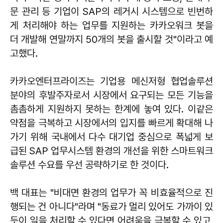
문 관리 등 기업이 SAP의 레거시 시스템으로 빈번하
게 처리해야 하는 업무를 지원하는 카카오워크 봇을
더 개발해 연말까지 50개의 봇을 출시할 것"이라고 예
고했다.
카카오엔터프라이즈는 기업용 메신저형 협업솔루션
분야의 후발주자로서 시장에서 요구되는 모든 기능을
촘촘하게 지원하지 못하는 한계에 놓여 있다. 이같은
약점을 극복하고 시장에서의 입지를 빠르게 확대해 나
가기 위해 국내에서 다수 대기업 중심으로 폭넓게 보
급된 SAP 업무시스템 환경의 개선을 위한 스마트워크
솔루션 수요를 우선 공략하기로 한 것이다.
백 대표는 "비대면 환경의 업무가 꼭 비효율적으로 진
행되는 건 아니다"라며 "동료가 멀리 있어도 가까이 있
듯이 일을 처리할 수 있다면 어려움을 극복할 수 있고,