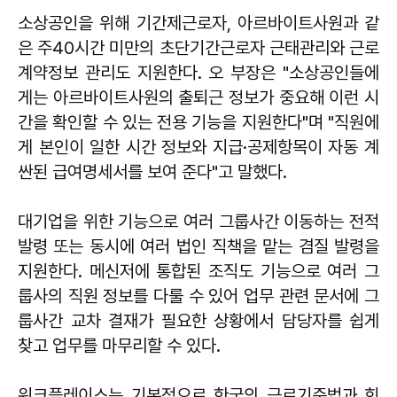
소상공인을 위해 기간제근로자, 아르바이트사원과 같
은 주40시간 미만의 초단기간근로자 근태관리와 근로
계약정보 관리도 지원한다. 오 부장은 "소상공인들에
게는 아르바이트사원의 출퇴근 정보가 중요해 이런 시
간을 확인할 수 있는 전용 기능을 지원한다"며 "직원에
게 본인이 일한 시간 정보와 지급·공제항목이 자동 계
싼된 급여명세서를 보여 준다"고 말했다.
대기업을 위한 기능으로 여러 그룹사간 이동하는 전적
발령 또는 동시에 여러 법인 직책을 맡는 겸질 발령을
지원한다. 메신저에 통합된 조직도 기능으로 여러 그
룹사의 직원 정보를 다룰 수 있어 업무 관련 문서에 그
룹사간 교차 결재가 필요한 상황에서 담당자를 쉽게
찾고 업무를 마무리할 수 있다.
워크플레이스는 기본적으로 한국의 근로기준법과 회