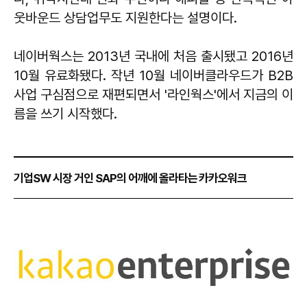
웃바운드 상담업무도 지원한다는 설명이다.
네이버웍스는 2013년 국내에 처음 출시됐고 2016년
10월 유료화됐다. 작년 10월 네이버클라우드가 B2B
사업 구심점으로 재편되면서 '라인웍스'에서 지금의 이
름을 쓰기 시작했다.
기업SW 시장 거인 SAP의 어깨에 올라타는 카카오워크