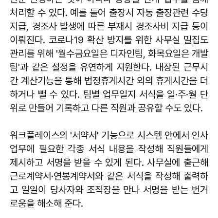
처리할 수 있다. 예를 들어 출장시 자동 출장관련 수당
지급, 경조사 발생에 따른 부재시 경조사비 지급 등이
이뤄진다. 코로나19 확산 방지를 위한 사무실 밀집도
관리를 위해 '월수금요일은 디자인팀, 화목요일은 개발
팀'과 같은 설정을 유연하게 지원한다. 내장된 근무시
간 계산기능을 통해 법정휴게시간 외의 휴게시간을 더
하거나 뺄 수 있다. 팀별 업무일지 서식을 일·주·월 단
위로 만들어 기록하고 다른 직원과 공유할 수도 있다.
워크플레이스의 '서약서' 기능으로 시스템 안에서 인사
업무에 필요한 각종 서식 내용을 작성해 직원들에게
제시하고 서명을 받을 수 있게 된다. 사무실에 출근해
근로계약서·연봉계약서와 같은 서식을 작성해 출력하
고 일일이 당사자와 조직장을 만나 서명을 받는 번거
로움을 해소해 준다.