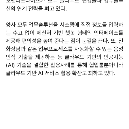
오엔터프라이즈가 모두 클라우드 협업툴과 업무솔루
션의 연계 전략을 펴고 있다.
양사 모두 업무솔루션을 시스템에 직접 정보를 입력하
는 수고 없이 메신저 기반 챗봇 형태의 인터페이스를
제공해 편의성을 높여 준다는 점이 눈길을 끈다. 또, 전
화상담과 같은 업무프로세스를 자동화할 수 있는 음성
인식 기술을 제공하는 등 클라우드 기반의 인공지능
(AI) 기술을 결합한 활용사례를 통해 협업툴뿐아니라
클라우드 기반 AI 서비스 활용 확산도 꾀하고 있다.