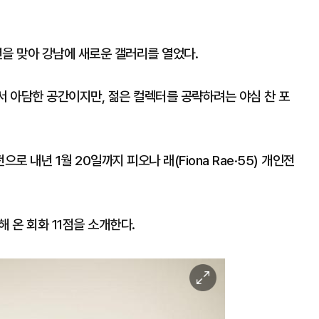
년을 맞아 강남에 새로운 갤러리를 열었다.
서 아담한 공간이지만, 젊은 컬렉터를 공략하려는 야심 찬 포
 내년 1월 20일까지 피오나 래(Fiona Rae·55) 개인전
 온 회화 11점을 소개한다.
이
미
지