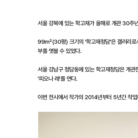
서울 강북에 있는 학고재가 올해로 개관 30주
99㎡(30평) 크기의 '학고재청담'은 갤러리로
부를 엿볼 수 있었다.
서울 강남구 청담동에 있는 학고재청담은 개관전으로
'피오나 래'를 연다.
이번 전시에서 작가의 2014년부터 5년간 작업해