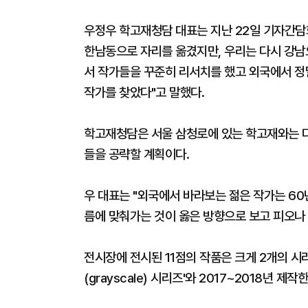
우정우 학고재청담 대표는 지난 22일 기자간담
한남동으로 자리를 옮겼지만, 우리는 다시 강남으
서 작가들을 꾸준히 리서치를 했고 외국에서 정
작가를 찾았다"고 말했다.
학고재청담은 서울 삼청로에 있는 학고재와는 다
들을 공략할 계획이다.
우 대표는 "외국에서 바라보는 젊은 작가는 60
름에 맞춰가는 것이 옳은 방향으로 보고 피오나
전시장에 전시된 11점의 작품은 크게 2개의 시리
(grayscale) 시리즈'와 2017~2018년 제작