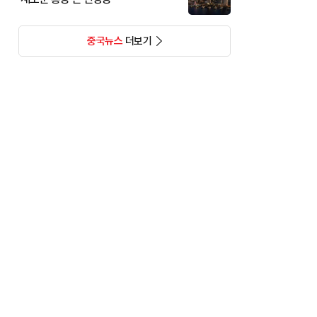
중국뉴스
더보기