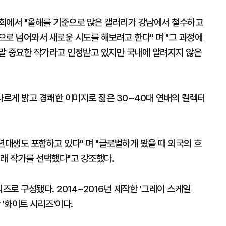
회에서 "올해를 기준으로 많은 갤러리가 강남에서 철수하고
로 넘어와서 새로운 시도를 해보려고 한다" 며 "그 과정에
말 중요한 작가라고 인정받고 있지만 국내에 알려지지 않은
르게 밝고 경쾌한 이미지로 젊은 30~40대 연배의 컬렉터
년대생도 포함하고 있다" 며 "글로벌하게 봤을 때 외국의 흐
 래 작가를 선택했다"고 강조했다.
즈로 구성됐다. 2014~2016년 제작한 '그레이 스케일
한 '화이트 시리즈'이다.