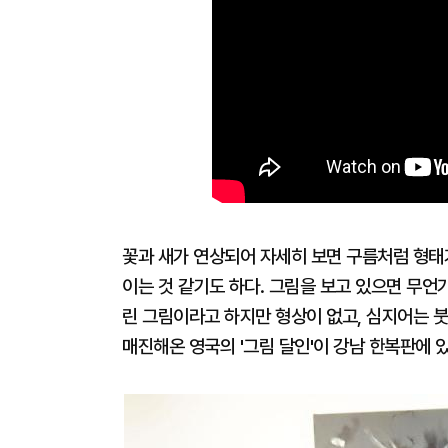
꽃과 새가 연상되어 자세히 보면 구름처럼 형태
이는 것 같기도 하다. 그림을 보고 있으면 무언
린 그림이라고 하지만 형상이 없고, 심지어는 붓
매진해온 영국의 '그림 달인'이 강남 한복판에 