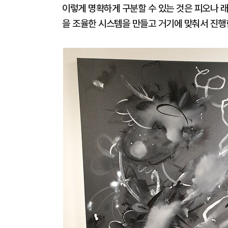
이렇게 명확하게 구분할 수 있는 것은 피오나 래
을 조율한 시스템을 만들고 거기에 맞춰서 진행