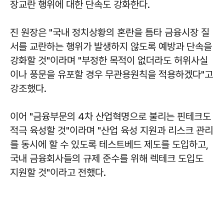
장교란 행위에 대한 단속도 강화한다.
진 원장은 "국내 정치상황의 혼란을 틈타 금융시장 질
서를 교란하는 행위가 발생하지 않도록 예방과 단속을
강화할 것"이라며 "부정한 목적이 없더라도 허위사실
이나 풍문을 유포할 경우 무관용원칙을 적용하겠다"고
강조했다.
이어 "금융부문의 4차 산업혁명으로 불리는 핀테크도
적극 육성할 것"이라며 "산업 육성 지원과 리스크 관리
를 동시에 할 수 있도록 테스트베드 제도를 도입하고,
국내 금융회사들의 규제 준수를 위해 렉테크 도입도
지원할 것"이라고 전했다.