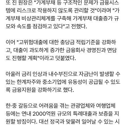
또 진 원장은 "가계부채 등 구조적인 문제가 금융시스
템에 리스크로 작용하지 않도록 관리할 것"이라며 "가
계부채 비상관리체계를 구축해 가계부채 대출증가 규
모와 속도를 점검하고 있다"고 전했다.
이어 "고위험대출에 대한 충당금 적립기준을 강화하
고, 대출이 과도하게 증가한 금융회사 경영진과 면담
도 진행할 계획"이라고 덧붙였다.
아울러 금리 인상과 내수부진으로 자금난이 발생할 수
있는 한계차주와 중소기업에 유동성이 공급될 수 있도
록 금융지원을 강화하기로 했다.
한·중 갈등으로 어려움을 겪는 관광업체와 여행업체
등에는 연내 2000억원 규모의 특례대출과 보증을 지
원할 방침이다. 대선 정국과 맞물려 일어날 수 있는 시