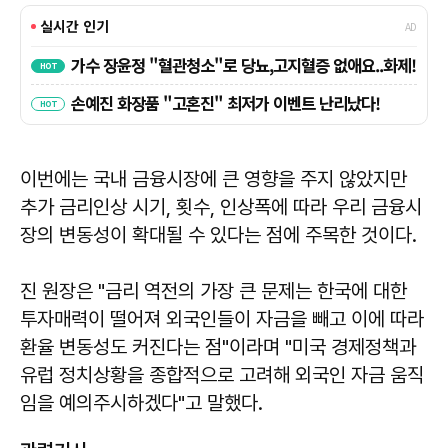
이번에는 국내 금융시장에 큰 영향을 주지 않았지만
추가 금리인상 시기, 횟수, 인상폭에 따라 우리 금융시
장의 변동성이 확대될 수 있다는 점에 주목한 것이다.
진 원장은 "금리 역전의 가장 큰 문제는 한국에 대한
투자매력이 떨어져 외국인들이 자금을 빼고 이에 따라
환율 변동성도 커진다는 점"이라며 "미국 경제정책과
유럽 정치상황을 종합적으로 고려해 외국인 자금 움직
임을 예의주시하겠다"고 말했다.