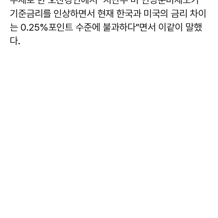
주제로 한 오찬강연에서 "지난주 미 연방준비제도가
기준금리를 인상하면서 현재 한국과 미국의 금리 차이
는 0.25%포인트 수준에 불과하다"면서 이같이 말했
다.