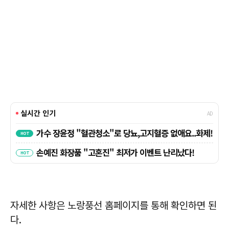
자세한 사항은 노랑풍선 홈페이지를 통해 확인하면 된
다.