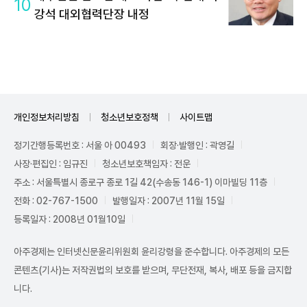
10
강석 대외협력단장 내정
개인정보처리방침
청소년보호정책
사이트맵
정기간행등록번호 : 서울 아 00493
회장·발행인 : 곽영길
사장·편집인 : 임규진
청소년보호책임자 : 전운
주소 : 서울특별시 종로구 종로 1길 42(수송동 146-1) 이마빌딩 11층
전화 : 02-767-1500
발행일자 : 2007년 11월 15일
등록일자 : 2008년 01월10일
아주경제는 인터넷신문윤리위원회 윤리강령을 준수합니다. 아주경제의 모든
콘텐츠(기사)는 저작권법의 보호를 받으며, 무단전재, 복사, 배포 등을 금지합
니다.