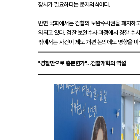
장치가 필요하다는 문제의식이다.
반면 국회에서는 검찰의 보완수사권을 폐지하고
의되고 있다. 검찰 보완수사 과정에서 경찰 수
팎에서는 사건이 제도 개편 논의에도 영향을 미
"경찰만으로 충분한가"…검찰개혁의 역설