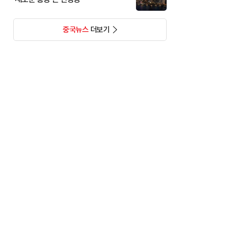
중국뉴스
더보기