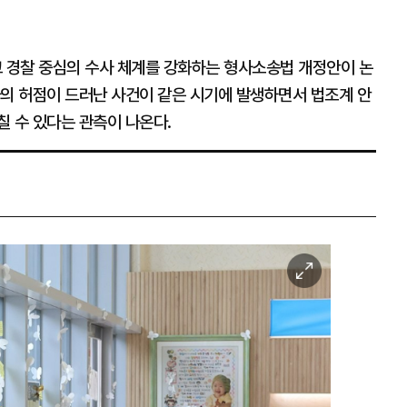
 경찰 중심의 수사 체계를 강화하는 형사소송법 개정안이 논
사의 허점이 드러난 사건이 같은 시기에 발생하면서 법조계 안
칠 수 있다는 관측이 나온다.
이
미
지
확
대