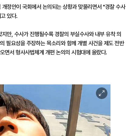
 개정안이 국회에서 논의되는 상황과 맞물리면서 "경찰 수사
고 있다.
지만, 수사가 진행될수록 경찰의 부실수사와 내부 유착 의
사의 필요성을 주장하는 목소리와 함께 개별 사건을 제도 전반
나오면서 형사사법체계 개편 논의의 시험대에 올랐다.
이
미
지
확
대