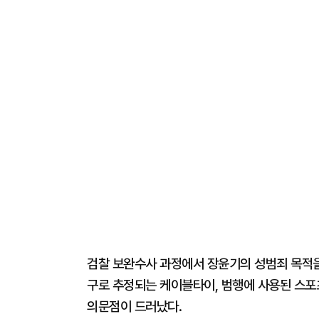
검찰 보완수사 과정에서 장윤기의 성범죄 목적을
구로 추정되는 케이블타이, 범행에 사용된 스포
의문점이 드러났다.