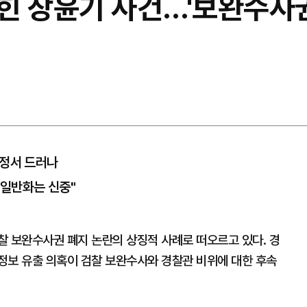
힌 장윤기 사건…'보완수사권
과정서 드러나
 일반화는 신중"
찰 보완수사권 폐지 논란의 상징적 사례로 떠오르고 있다. 경
정보 유출 의혹이 검찰 보완수사와 경찰관 비위에 대한 후속