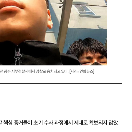
오전 광주 서부경찰서에서 검찰로 송치되고 있다. [사진=연합뉴스]
 핵심 증거들이 초기 수사 과정에서 제대로 확보되지 않았