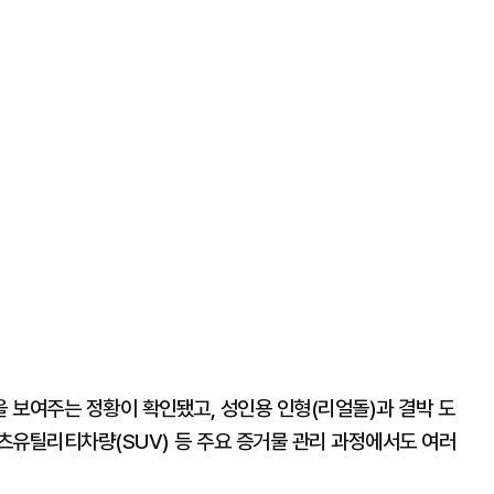
 보여주는 정황이 확인됐고, 성인용 인형(리얼돌)과 결박 도
츠유틸리티차량(SUV) 등 주요 증거물 관리 과정에서도 여러