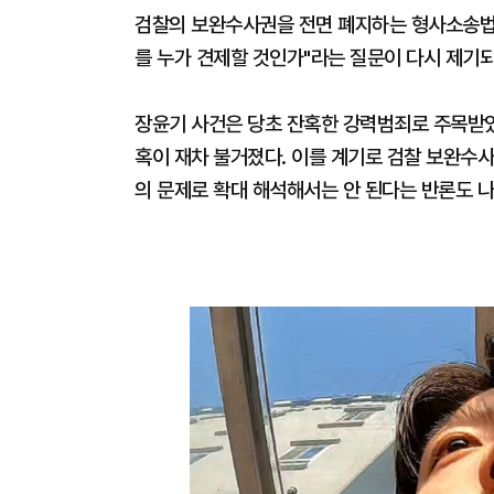
검찰의 보완수사권을 전면 폐지하는 형사소송법
를 누가 견제할 것인가"라는 질문이 다시 제기되
장윤기 사건은 당초 잔혹한 강력범죄로 주목받았
혹이 재차 불거졌다. 이를 계기로 검찰 보완수
의 문제로 확대 해석해서는 안 된다는 반론도 