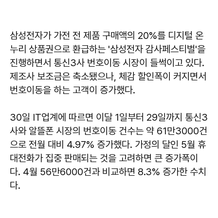
삼성전자가 가전 전 제품 구매액의 20%를 디지털 온
누리 상품권으로 환급하는 '삼성전자 감사페스티벌'을
진행하면서 통신3사 번호이동 시장이 들썩이고 있다.
제조사 보조금은 축소됐으나, 체감 할인폭이 커지면서
번호이동을 하는 고객이 증가했다.
30일 IT업계에 따르면 이달 1일부터 29일까지 통신3
사와 알뜰폰 시장의 번호이동 건수는 약 61만3000건
으로 전월 대비 4.97% 증가했다. 가정의 달인 5월 휴
대전화가 집중 판매되는 것을 고려하면 큰 증가폭이
다. 4월 56만6000건과 비교하면 8.3% 증가한 수치
다.