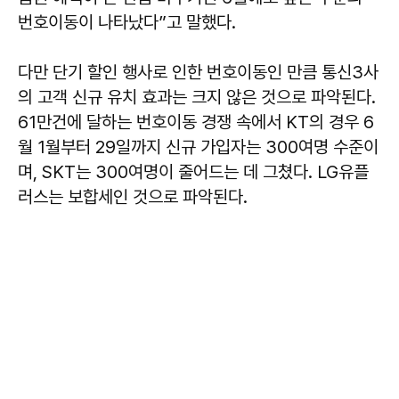
번호이동이 나타났다”고 말했다.
다만 단기 할인 행사로 인한 번호이동인 만큼 통신3사
의 고객 신규 유치 효과는 크지 않은 것으로 파악된다.
61만건에 달하는 번호이동 경쟁 속에서 KT의 경우 6
월 1월부터 29일까지 신규 가입자는 300여명 수준이
며, SKT는 300여명이 줄어드는 데 그쳤다. LG유플
러스는 보합세인 것으로 파악된다.