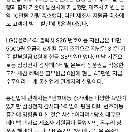
행과 함께 기존에 통신사에 지급했던 제조사 지원금을
약 10만원 가량 축소했다. 다만 제조사 지원금 축소에
도 고객이 받는 할인혜택은 확대됐다.
LG유플러스의 갤럭시 S26 번호이동 지원금은 11만
5000원 요금제 6개월 유지 조건으로 지난달 31일 기
준 할부원금 0원에 현금 35만원이었다. 이날 기준으
로는 삼성전자 감사페스티벌 온누리 상품권을 적용한
고객 체감 혜택은 할부원금 0원에 현금 45만원 지급
수준이라는 게 통신업계 관계자의 설명이다.
통신업계 관계자는 “번호이동 증가에는 다양한 요인이
있지만 삼성전자 감사페스티벌이 평월 대비 번호이동
증가에 영향을 미친 것은 사실”이라며 “당초 대규모
페이백 행사로 제조사 지원금이 줄었지만, 온누리 상
품권 혜택이 큰 만큼 비수기인 6월에도 높은 수준의