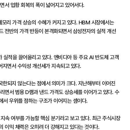
지면서 업황 회복의 폭이 넓어지고 있어서다.
모리 가격 상승의 수혜가 커지고 있다. HBM 시장에서는
드 전반의 가격 반등이 본격화되면서 삼성전자의 실적 개선
 실적을 끌어올리고 있다. 엔비디아 등 주요 AI 반도체 고객
이어지면서 수익성 개선세가 지속되고 있다.
 국한되지 않는다는 점에서 의미가 크다. 지난해부터 이어진
물리면서 범용 D램과 낸드 가격도 상승세를 이어가고 있다. 수
에서 우위를 점하는 구조가 이어지는 셈이다.
지속 여부를 가늠할 핵심 분기라고 보고 있다. 최근 주식시장
의 이익 체력은 오히려 더 강해지고 있다는 것이다.