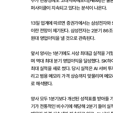
주가 변동성에도 고대역폭메모리(HBM)는 물론
퍼사이클이 지속되고 있다는 분석이 나온다.
13일 업계에 따르면 증권가에서는 삼성전자와 
이란 전망이 제기된다. 삼성전자는 2분기 86
원대 영업이익을 낼 것으로 관측된다.
앞서 양사는 1분기에도 사상 최대급 실적을 거뒀
며 역대 최대 분기 영업이익을 달성했다. SK하
최대 실적을 새로 썼다. 당시 실적은 AI 서버 
리고 범용 메모리 가격 상승까지 맞물리며 메모
로 해석됐다.
양사 모두 1분기보다 개선된 성적표를 받아들 가
기가 전통적인 비수기에 해당해 2분기 들어 실