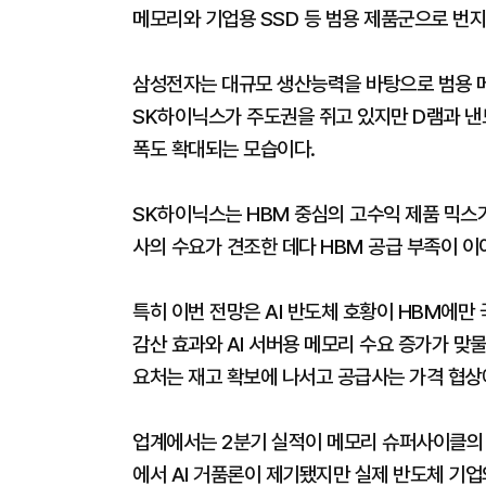
메모리와 기업용 SSD 등 범용 제품군으로 번
삼성전자는 대규모 생산능력을 바탕으로 범용 메
SK하이닉스가 주도권을 쥐고 있지만 D램과 낸
폭도 확대되는 모습이다.
SK하이닉스는 HBM 중심의 고수익 제품 믹스가
사의 수요가 견조한 데다 HBM 공급 부족이 
특히 이번 전망은 AI 반도체 호황이 HBM에만
감산 효과와 AI 서버용 메모리 수요 증가가 맞
요처는 재고 확보에 나서고 공급사는 가격 협상
업계에서는 2분기 실적이 메모리 슈퍼사이클의 
에서 AI 거품론이 제기됐지만 실제 반도체 기업