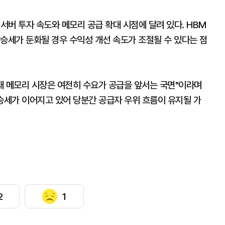
서버 투자 속도와 메모리 공급 확대 시점에 달려 있다. HBM
승세가 둔화될 경우 수익성 개선 속도가 조절될 수 있다는 점
현재 메모리 시장은 여전히 수요가 공급을 앞서는 국면"이라며
승세가 이어지고 있어 당분간 공급자 우위 흐름이 유지될 가
2
1