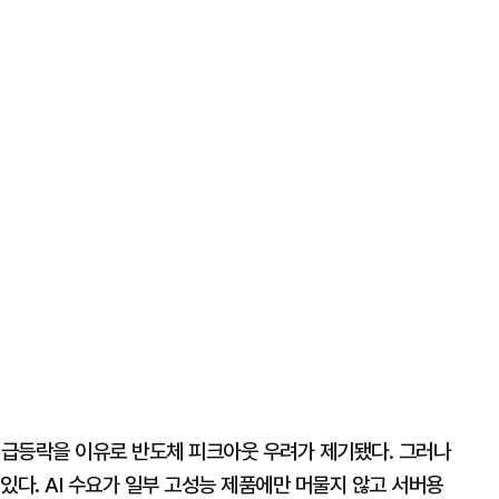
가 급등락을 이유로 반도체 피크아웃 우려가 제기됐다. 그러나
있다. AI 수요가 일부 고성능 제품에만 머물지 않고 서버용