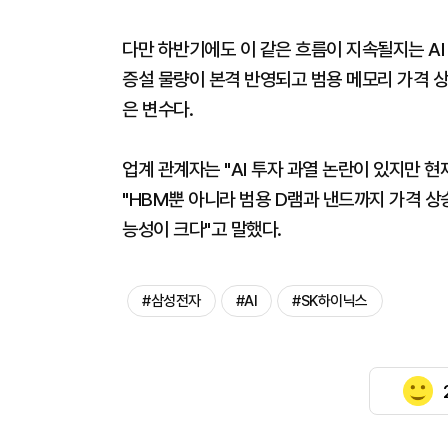
다만 하반기에도 이 같은 흐름이 지속될지는 AI 
증설 물량이 본격 반영되고 범용 메모리 가격 상
은 변수다.
업계 관계자는 "AI 투자 과열 논란이 있지만 
"HBM뿐 아니라 범용 D램과 낸드까지 가격 상
능성이 크다"고 말했다.
#삼성전자
#AI
#SK하이닉스