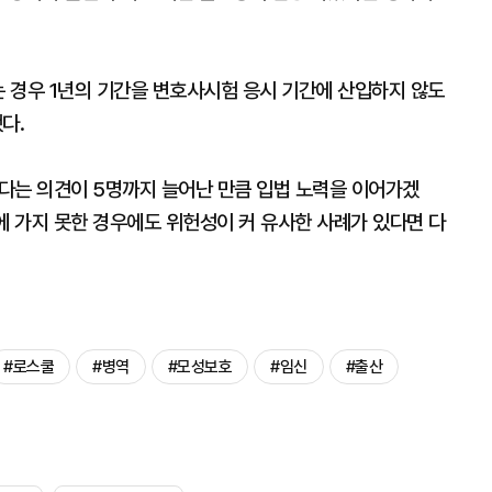
 경우 1년의 기간을 변호사시험 응시 기간에 산입하지 않도
다.
다는 의견이 5명까지 늘어난 만큼 입법 노력을 이어가겠
에 가지 못한 경우에도 위헌성이 커 유사한 사례가 있다면 다
#로스쿨
#병역
#모성보호
#임신
#출산