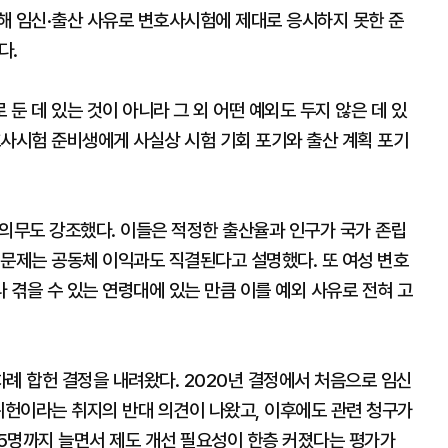
해 임신·출산 사유로 변호사시험에 제대로 응시하지 못한 준
다.
둔 데 있는 것이 아니라 그 외 어떤 예외도 두지 않은 데 있
호사시험 준비생에게 사실상 시험 기회 포기와 출산 계획 포기
 의무도 강조했다. 이들은 적정한 출산율과 인구가 국가 존립
 문제는 공동체 이익과도 직결된다고 설명했다. 또 여성 변호
겪을 수 있는 연령대에 있는 만큼 이를 예외 사유로 전혀 고
례 합헌 결정을 내려왔다. 2020년 결정에서 처음으로 임신
위헌이라는 취지의 반대 의견이 나왔고, 이후에도 관련 청구가
5명까지 늘면서 제도 개선 필요성이 한층 커졌다는 평가가