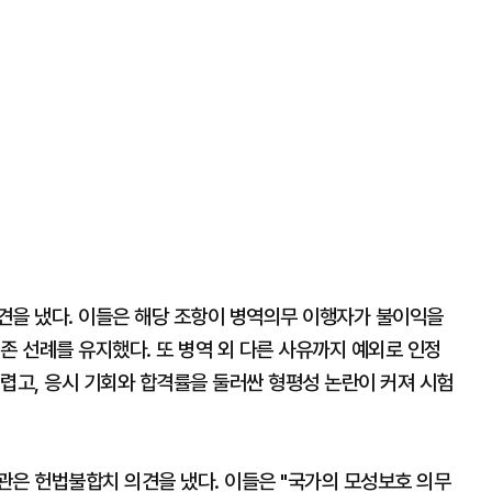
견을 냈다. 이들은 해당 조항이 병역의무 이행자가 불이익을
존 선례를 유지했다. 또 병역 외 다른 사유까지 예외로 인정
렵고, 응시 기회와 합격률을 둘러싼 형평성 논란이 커져 시험
관은 헌법불합치 의견을 냈다. 이들은 "국가의 모성보호 의무