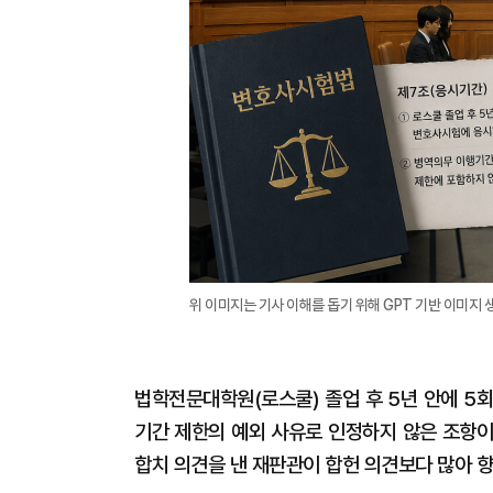
위 이미지는 기사 이해를 돕기 위해 GPT 기반 이미지 
법학전문대학원(로스쿨) 졸업 후 5년 안에 5
기간 제한의 예외 사유로 인정하지 않은 조항이
합치 의견을 낸 재판관이 합헌 의견보다 많아 향