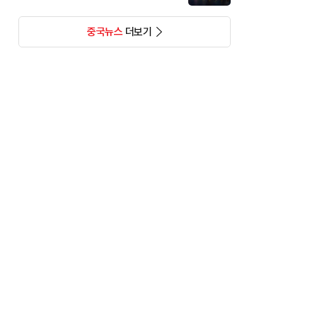
중국뉴스
더보기