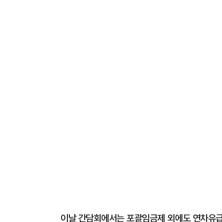
이날 간담회에서는 포괄임금제 외에도 연차유급휴