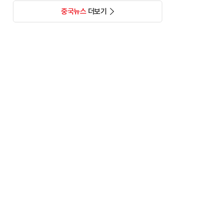
중국뉴스
더보기