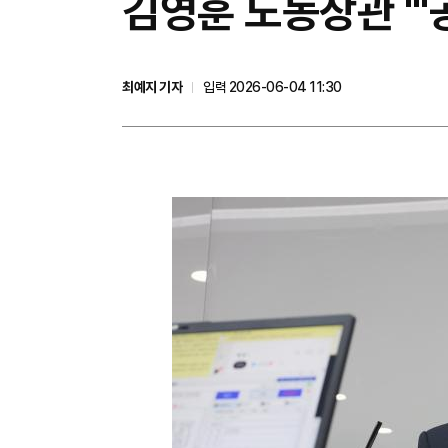
김영훈 노동장관 "'
최예지 기자
입력 2026-06-04 11:30