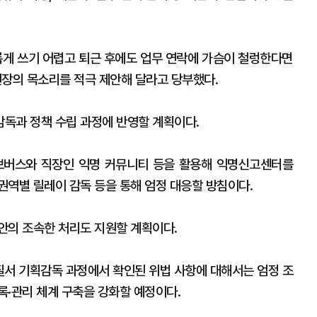
롭게 쓰기 어렵고 퇴근 후에도 업무 연락에 가슴이 철렁한다면
현장의 목소리를 적극 제안해 달라고 당부했다.
독과 정책 수립 과정에 반영할 계획이다.
보버스와 직장인 익명 커뮤니티 등을 활용해 익명신고센터를
권역별 릴레이 감독 등을 통해 엄정 대응할 방침이다.
안의 조속한 처리도 지원할 계획이다.
질서 기획감독 과정에서 확인된 위법 사항에 대해서는 엄정 조
록·관리 체계 구축을 강화할 예정이다.