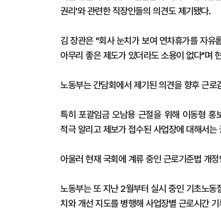
권리'와 관련한 직장인들의 의견도 제기됐다.
김 장관은 "회사 눈치가 보여 연차휴가를 자유
아무리 좋은 제도가 있더라도 소용이 없다"며 
노동부는 간담회에서 제기된 의견을 향후 근로감
특히 포괄임금 오남용 근절을 위해 이동형 홍
적극 알리고 제보가 접수된 사업장에 대해서는 
아울러 현재 국회에 계류 중인 근로기준법 개정
노동부는 또 지난 2월부터 실시 중인 기초노동
치와 개선 지도를 병행해 사업장별 근로시간 기