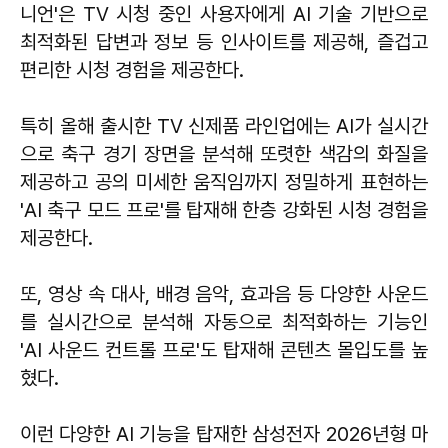
니언'은 TV 시청 중인 사용자에게 AI 기술 기반으로
최적화된 답변과 정보 등 인사이트를 제공해, 즐겁고
편리한 시청 경험을 제공한다.
특히 올해 출시한 TV 신제품 라인업에는 AI가 실시간
으로 축구 경기 장면을 분석해 또렷한 색감의 화질을
제공하고 공의 미세한 움직임까지 정밀하게 표현하는
'AI 축구 모드 프로'를 탑재해 한층 강화된 시청 경험을
제공한다.
또, 영상 속 대사, 배경 음악, 효과음 등 다양한 사운드
를 실시간으로 분석해 자동으로 최적화하는 기능인
'AI 사운드 컨트롤 프로'도 탑재해 콘텐츠 몰입도를 높
혔다.
이런 다양한 AI 기능을 탑재한 삼성전자 2026년형 마