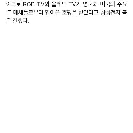
이크로 RGB TV와 올레드 TV가 영국과 미국의 주요
IT 매체들로부터 연이은 호평을 받았다고 삼성전자 측
은 전했다.