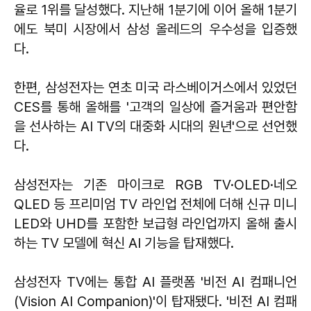
율로 1위를 달성했다. 지난해 1분기에 이어 올해 1분기
에도 북미 시장에서 삼성 올레드의 우수성을 입증했
다.
한편, 삼성전자는 연초 미국 라스베이거스에서 있었던
CES를 통해 올해를 '고객의 일상에 즐거움과 편안함
을 선사하는 AI TV의 대중화 시대의 원년'으로 선언했
다.
삼성전자는 기존 마이크로 RGB TV·OLED·네오
QLED 등 프리미엄 TV 라인업 전체에 더해 신규 미니
LED와 UHD를 포함한 보급형 라인업까지 올해 출시
하는 TV 모델에 혁신 AI 기능을 탑재했다.
삼성전자 TV에는 통합 AI 플랫폼 '비전 AI 컴패니언
(Vision AI Companion)'이 탑재됐다. '비전 AI 컴패