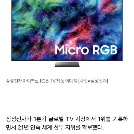
삼성전자 마이크로 RGB TV 제품 이미지 [사진=삼성전자]
삼성전자가 1분기 글로벌 TV 시장에서 1위를 기록하
면서 21년 연속 세계 선두 지위를 확보했다.