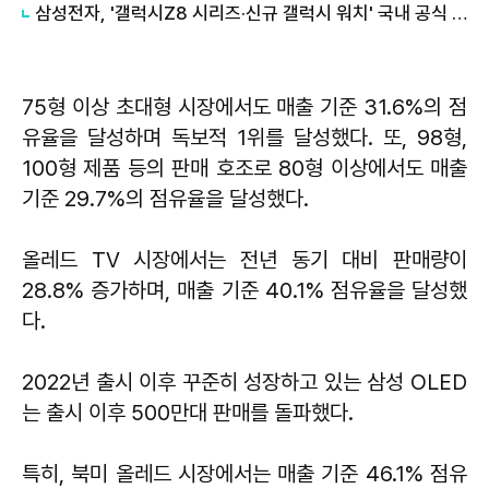
삼성전자, '갤럭시Z8 시리즈·신규 갤럭시 워치' 국내 공식 출시
75형 이상 초대형 시장에서도 매출 기준 31.6%의 점
유율을 달성하며 독보적 1위를 달성했다. 또, 98형,
100형 제품 등의 판매 호조로 80형 이상에서도 매출
기준 29.7%의 점유율을 달성했다.
올레드 TV 시장에서는 전년 동기 대비 판매량이
28.8% 증가하며, 매출 기준 40.1% 점유율을 달성했
다.
2022년 출시 이후 꾸준히 성장하고 있는 삼성 OLED
는 출시 이후 500만대 판매를 돌파했다.
특히, 북미 올레드 시장에서는 매출 기준 46.1% 점유