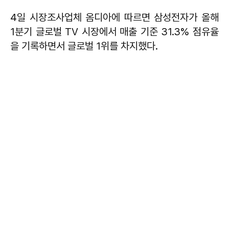
4일 시장조사업체 옴디아에 따르면 삼성전자가 올해
1분기 글로벌 TV 시장에서 매출 기준 31.3% 점유율
을 기록하면서 글로벌 1위를 차지했다.