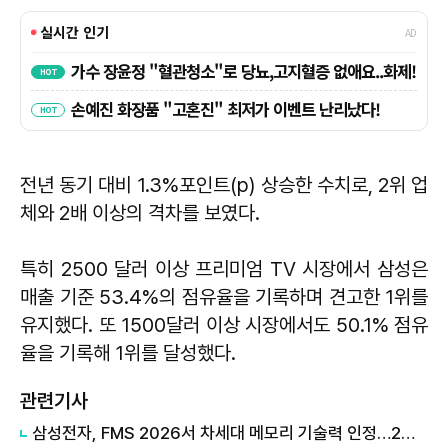
전년 동기 대비 1.3%포인트(p) 상승한 수치로, 2위 업
체와 2배 이상의 격차를 보였다.
특히 2500 달러 이상 프리미엄 TV 시장에서 삼성은
매출 기준 53.4%의 점유율을 기록하며 견고한 1위를
유지했다. 또 1500달러 이상 시장에서도 50.1% 점유
율을 기록해 1위를 달성했다.
관련기사
삼성전자, FMS 2026서 차세대 메모리 기술력 인정…2개 부문 수상