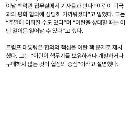
이날 백악관 집무실에서 기자들과 만나 “이란이 미국
과의 평화 합의에 상당히 가까워졌다”고 말했다. 그는
“주말에 이뤄질 수도 있다”며 “이란을 상대할 때는 어
떤 일이든 일어날 수 있다”고 했다.
트럼프 대통령은 합의의 핵심을 이란 핵 문제로 제시
했다. 그는 “이란이 핵무기를 보유하거나 개발하거나
구매하지 않는 것이 협상의 중심”이라고 설명했다.