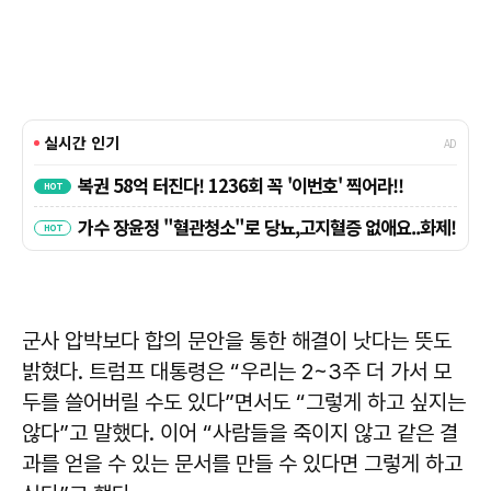
군사 압박보다 합의 문안을 통한 해결이 낫다는 뜻도
밝혔다. 트럼프 대통령은 “우리는 2~3주 더 가서 모
두를 쓸어버릴 수도 있다”면서도 “그렇게 하고 싶지는
않다”고 말했다. 이어 “사람들을 죽이지 않고 같은 결
과를 얻을 수 있는 문서를 만들 수 있다면 그렇게 하고