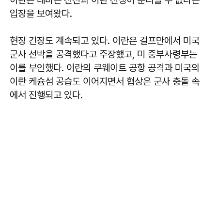
입장을 보여왔다.
현장 긴장도 계속되고 있다. 이란은 걸프만에서 미국
군사 선박을 공격했다고 주장했고, 미 중부사령부는
이를 부인했다. 이란의 쿠웨이트 공항 공격과 미국의
이란 케슘섬 공습도 이어지면서 협상은 군사 충돌 속
에서 진행되고 있다.