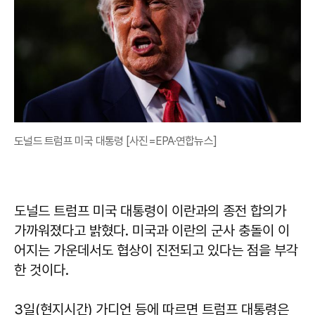
도널드 트럼프 미국 대통령 [사진=EPA·연합뉴스]
도널드 트럼프 미국 대통령이 이란과의 종전 합의가
가까워졌다고 밝혔다. 미국과 이란의 군사 충돌이 이
어지는 가운데서도 협상이 진전되고 있다는 점을 부각
한 것이다.
3일(현지시간) 가디언 등에 따르면 트럼프 대통령은