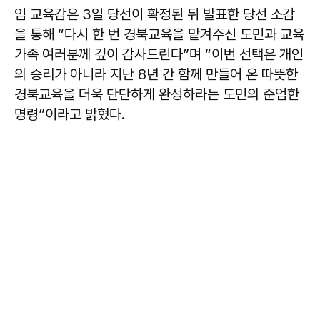
임 교육감은 3일 당선이 확정된 뒤 발표한 당선 소감
을 통해 “다시 한 번 경북교육을 맡겨주신 도민과 교육
가족 여러분께 깊이 감사드린다”며 “이번 선택은 개인
의 승리가 아니라 지난 8년 간 함께 만들어 온 따뜻한
경북교육을 더욱 단단하게 완성하라는 도민의 준엄한
명령”이라고 밝혔다.