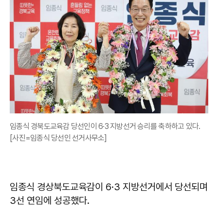
임종식 경북도교육감 당선인이 6·3 지방선거 승리를 축하하고 있다.
[사진=임종식 당선인 선거사무소]
임종식 경상북도교육감이 6·3 지방선거에서 당선되며
3선 연임에 성공했다.