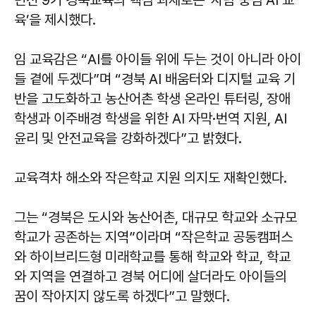
육’을 제시했다.
임 교육감은 “AI를 아이들 위에 두는 것이 아니라 아이
들 곁에 두겠다”며 “경북 AI 배움터와 디지털 교육 기
반을 고도화하고 농산어촌 학생 온라인 튜터링, 장애
학생과 이주배경 학생을 위한 AI 자막·번역 지원, AI
윤리 및 안전교육을 강화하겠다”고 밝혔다.
교육격차 해소와 작은학교 지원 의지도 재확인했다.
그는 “경북은 도시와 농산어촌, 대규모 학교와 소규모
학교가 공존하는 지역”이라며 “작은학교 공동캠퍼스
와 하이브리드형 미래학교를 통해 학교와 학교, 학교
와 지역을 연결하고 경북 어디에 살더라도 아이들의
꿈이 작아지지 않도록 하겠다”고 말했다.