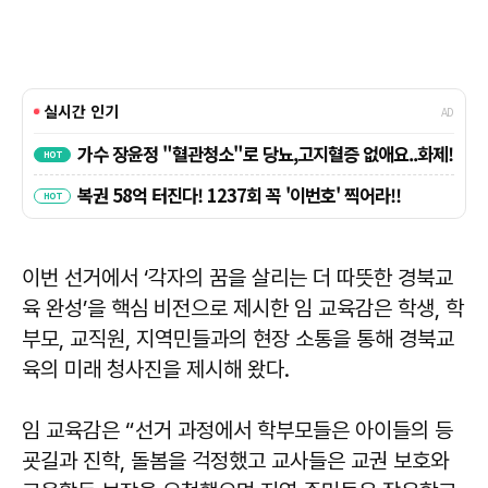
이번 선거에서 ‘각자의 꿈을 살리는 더 따뜻한 경북교
육 완성’을 핵심 비전으로 제시한 임 교육감은 학생, 학
부모, 교직원, 지역민들과의 현장 소통을 통해 경북교
육의 미래 청사진을 제시해 왔다.
임 교육감은 “선거 과정에서 학부모들은 아이들의 등
굣길과 진학, 돌봄을 걱정했고 교사들은 교권 보호와