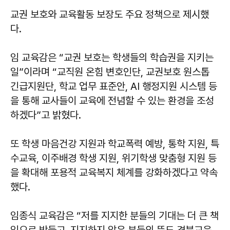
교권 보호와 교육활동 보장도 주요 정책으로 제시했
다.
임 교육감은 “교권 보호는 학생들의 학습권을 지키는
일”이라며 “교직원 온힘 변호인단, 교권보호 원스톱
긴급지원단, 학교 업무 표준안, AI 행정지원 시스템 등
을 통해 교사들이 교육에 전념할 수 있는 환경을 조성
하겠다”고 밝혔다.
또 학생 마음건강 지원과 학교폭력 예방, 통학 지원, 특
수교육, 이주배경 학생 지원, 위기학생 맞춤형 지원 등
을 확대해 포용적 교육복지 체계를 강화하겠다고 약속
했다.
임종식
교육감은 “저를 지지한 분들의 기대는 더 큰 책
임으로 받들고, 지지하지 않은 분들의 뜻도 경북교육