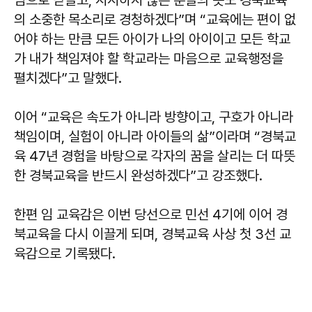
의 소중한 목소리로 경청하겠다”며 “교육에는 편이 없
어야 하는 만큼 모든 아이가 나의 아이이고 모든 학교
가 내가 책임져야 할 학교라는 마음으로 교육행정을
펼치겠다”고 말했다.
이어 “교육은 속도가 아니라 방향이고, 구호가 아니라
책임이며, 실험이 아니라 아이들의 삶”이라며 “경북교
육 47년 경험을 바탕으로 각자의 꿈을 살리는 더 따뜻
한 경북교육을 반드시 완성하겠다”고 강조했다.
한편 임 교육감은 이번 당선으로 민선 4기에 이어 경
북교육을 다시 이끌게 되며, 경북교육 사상 첫 3선 교
육감으로 기록됐다.