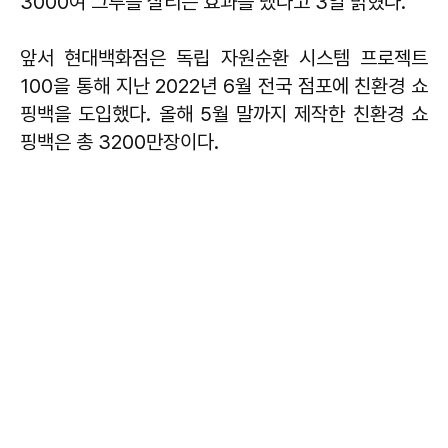
3000여 그루를 살리는 효과를 냈다고 3일 밝혔다.
앞서 현대백화점은 독립 자원순환 시스템 프로젝트
100을 통해 지난 2022년 6월 전국 점포에 친환경 쇼
핑백을 도입했다. 올해 5월 말까지 제작한 친환경 쇼
핑백은 총 3200만장이다.