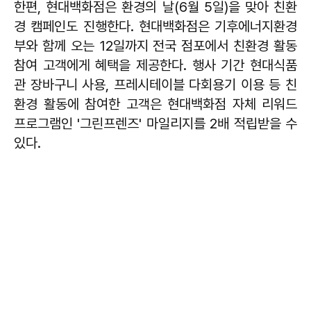
한편, 현대백화점은 환경의 날(6월 5일)을 맞아 친환
경 캠페인도 진행한다. 현대백화점은 기후에너지환경
부와 함께 오는 12일까지 전국 점포에서 친환경 활동
참여 고객에게 혜택을 제공한다. 행사 기간 현대식품
관 장바구니 사용, 프레시테이블 다회용기 이용 등 친
환경 활동에 참여한 고객은 현대백화점 자체 리워드
프로그램인 '그린프렌즈' 마일리지를 2배 적립받을 수
있다.