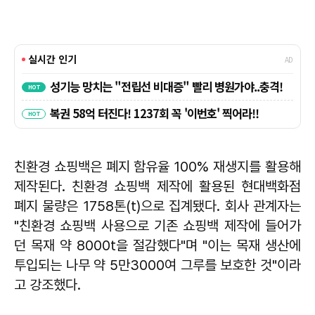
친환경 쇼핑백은 폐지 함유율 100% 재생지를 활용해
제작된다. 친환경 쇼핑백 제작에 활용된 현대백화점
폐지 물량은 1758톤(t)으로 집계됐다. 회사 관계자는
"친환경 쇼핑백 사용으로 기존 쇼핑백 제작에 들어가
던 목재 약 8000t을 절감했다"며 "이는 목재 생산에
투입되는 나무 약 5만3000여 그루를 보호한 것"이라
고 강조했다.