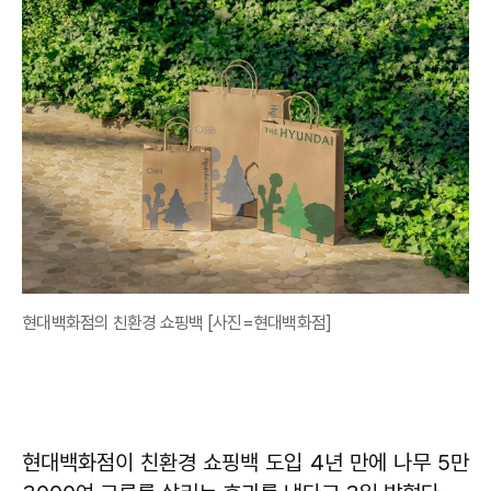
현대백화점의 친환경 쇼핑백 [사진=현대백화점]
현대백화점이 친환경 쇼핑백 도입 4년 만에 나무 5만