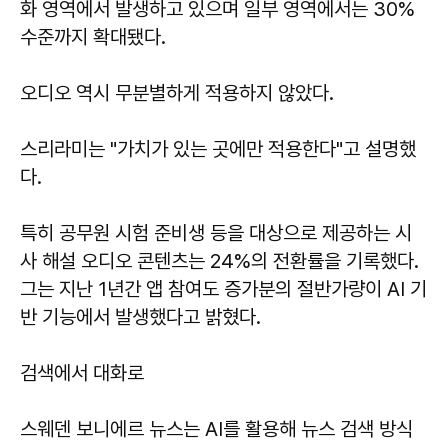
화 영역에서 발생하고 있으며 일부 영역에서는 30%
수준까지 확대됐다.
오디오 역시 무분별하게 적용하지 않았다.
스리라미는 "가치가 있는 곳에만 적용한다"고 설명했
다.
특히 공무원 시험 준비생 등을 대상으로 제공하는 시
사 해설 오디오 콘텐츠는 24%의 전환률을 기록했다.
그는 지난 1년간 앱 참여도 증가분의 절반가량이 AI 기
반 기능에서 발생했다고 밝혔다.
검색에서 대화로
스웨덴 보니에르 뉴스는 AI를 활용해 뉴스 검색 방식