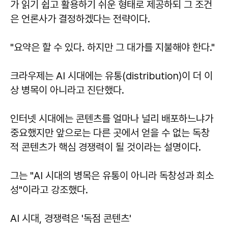
가 읽기 쉽고 활용하기 쉬운 형태로 제공하되 그 조건
은 언론사가 결정하겠다는 전략이다.
"요약은 할 수 있다. 하지만 그 대가를 지불해야 한다."
크라우제는 AI 시대에는 유통(distribution)이 더 이
상 병목이 아니라고 진단했다.
인터넷 시대에는 콘텐츠를 얼마나 널리 배포하느냐가
중요했지만 앞으로는 다른 곳에서 얻을 수 없는 독창
적 콘텐츠가 핵심 경쟁력이 될 것이라는 설명이다.
그는 "AI 시대의 병목은 유통이 아니라 독창성과 희소
성"이라고 강조했다.
AI 시대, 경쟁력은 '독점 콘텐츠'