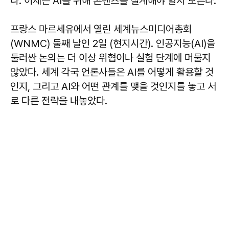
다. 이제는 AI를 위해 콘텐츠를 설계해야 할지 모른다."
프랑스 마르세유에서 열린 세계뉴스미디어총회
(WNMC) 둘째 날인 2일 (현지시간). 인공지능(AI)을
둘러싼 논의는 더 이상 위협이나 실험 단계에 머물지
않았다. 세계 각국 언론사들은 AI를 어떻게 활용할 것
인지, 그리고 AI와 어떤 관계를 맺을 것인지를 놓고 서
로 다른 전략을 내놓았다.