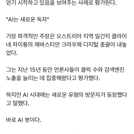
얻기 시작하고 있음을 보여주는 사례로 평가된다.
"AI는 새로운 독자"
가장 파격적인 주장은 오스트리아 지역 일간지 클라이
네 차이퉁의 제바스티안 크라우제 디지털 총괄이 내놓
았다.
그는 지난 15년 동안 언론사들이 클릭 수와 검색엔진
노출을 늘리는 데 집중해왔다고 평가했다.
하지만 AI 시대에는 새로운 유형의 방문자가 등장했다
고 말했다.
바로 AI 봇이다.