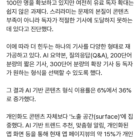
100만 명을 확보하고 있지만 여전히 유료 독자 확대는
쉽지 않은 과제다. 스리라미는 문제의 본질이 콘텐츠
부족이 아니라 독자가 적절한 기사에 도달하지 못하는
데 있다고 진단했다.
이에 따라 더 힌두는 하나의 기사를 다양한 형태로 재
가공하고 있다. AI 요약본, 질의응답(Q&A), 200단어
분량의 짧은 기사, 300단어 분량의 확장 기사 등 독자
가 원하는 형식을 선택할 수 있도록 했다.
그 결과 AI 기반 콘텐츠 형식 이용률은 6%에서 36%
로 증가했다.
개인화도 콘텐츠 자체보다 '노출 공간(surface)'에 집
중했다. AI 기반 트렌드 추천, 맞춤형 알림, 개인화된
앱 화면 등을 통해 현재 앱 페이지뷰의 약 15%가 개인