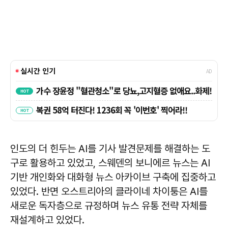
인도의 더 힌두는 AI를 기사 발견문제를 해결하는 도
구로 활용하고 있었고, 스웨덴의 보니에르 뉴스는 AI
기반 개인화와 대화형 뉴스 아카이브 구축에 집중하고
있었다. 반면 오스트리아의 클라이네 차이퉁은 AI를
새로운 독자층으로 규정하며 뉴스 유통 전략 자체를
재설계하고 있었다.