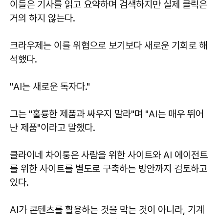
이들은 기사를 읽고 요약하며 검색하지만 실제 클릭은
거의 하지 않는다.
크라우제는 이를 위협으로 보기보다 새로운 기회로 해
석했다.
"AI는 새로운 독자다."
그는 "훌륭한 제품과 싸우지 말라"며 "AI는 매우 뛰어
난 제품"이라고 말했다.
클라이네 차이퉁은 사람을 위한 사이트와 AI 에이전트
를 위한 사이트를 별도로 구축하는 방안까지 검토하고
있다.
AI가 콘텐츠를 활용하는 것을 막는 것이 아니라, 기계