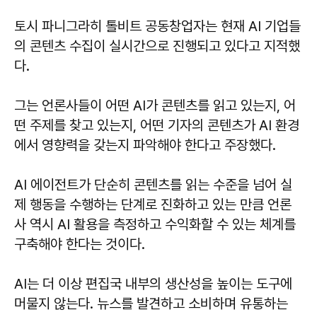
토시 파니그라히 톨비트 공동창업자는 현재 AI 기업들
의 콘텐츠 수집이 실시간으로 진행되고 있다고 지적했
다.
그는 언론사들이 어떤 AI가 콘텐츠를 읽고 있는지, 어
떤 주제를 찾고 있는지, 어떤 기자의 콘텐츠가 AI 환경
에서 영향력을 갖는지 파악해야 한다고 주장했다.
AI 에이전트가 단순히 콘텐츠를 읽는 수준을 넘어 실
제 행동을 수행하는 단계로 진화하고 있는 만큼 언론
사 역시 AI 활용을 측정하고 수익화할 수 있는 체계를
구축해야 한다는 것이다.
AI는 더 이상 편집국 내부의 생산성을 높이는 도구에
머물지 않는다. 뉴스를 발견하고 소비하며 유통하는