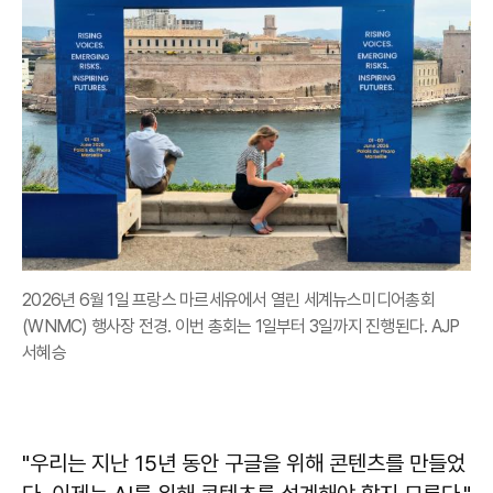
2026년 6월 1일 프랑스 마르세유에서 열린 세계뉴스미디어총회
(WNMC) 행사장 전경. 이번 총회는 1일부터 3일까지 진행된다. AJP
서혜승
"우리는 지난 15년 동안 구글을 위해 콘텐츠를 만들었