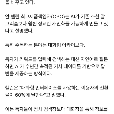
을 바꾸고 있다.
얀 헬린 최고제품책임자(CPO)는 AI가 기존 추천 알
고리즘보다 훨씬 정교한 개인화를 가능하게 만들고 있
다고 설명했다.
특히 주목하는 분야는 대화형 아카이브다.
독자가 키워드를 입력해 검색하는 대신 자연어로 질문
하면 AI가 수년간 축적된 기사 데이터를 기반으로 답
변을 제공하는 방식이다.
헬린은 "대화형 인터페이스를 사용하는 이용자의 전환
율이 60%에 달한다"고 말했다.
이는 독자들이 점차 검색창보다 대화창을 통해 정보를