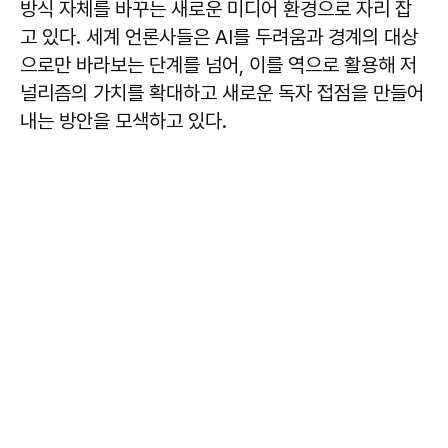
방식 자체를 바꾸는 새로운 미디어 환경으로 자리 잡
고 있다. 세계 언론사들은 AI를 두려움과 경계의 대상
으로만 바라보는 단계를 넘어, 이를 역으로 활용해 저
널리즘의 가치를 확대하고 새로운 독자 접점을 만들어
내는 방안을 모색하고 있다.