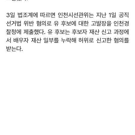
3일 법조계에 따르면 인천시선관위는 지난 1일 공직
선거법 위반 혐의로 유 후보에 대한 고발장을 인천경
찰청에 제출했다. 유 후보는 후보자 재산 신고 과정에
서 배우자 재산 일부를 누락해 허위로 신고한 혐의를
받는다.