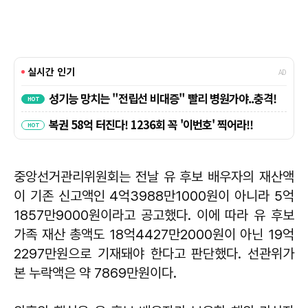
중앙선거관리위원회는 전날 유 후보 배우자의 재산액
이 기존 신고액인 4억3988만1000원이 아니라 5억
1857만9000원이라고 공고했다. 이에 따라 유 후보
가족 재산 총액도 18억4427만2000원이 아닌 19억
2297만원으로 기재돼야 한다고 판단했다. 선관위가
본 누락액은 약 7869만원이다.