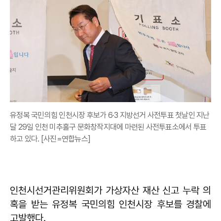
유정복 국민의힘 인천시장 후보가 6·3 지방선거 사전투표 첫날인 지난
달 29일 인천 미추홀구 문화창작지대에 마련된 사전투표소에서 투표
하고 있다. [사진=연합뉴스]
인천시선거관리위원회가 가상자산 재산 신고 누락 의
혹을 받는 유정복 국민의힘 인천시장 후보를 경찰에
고발했다.