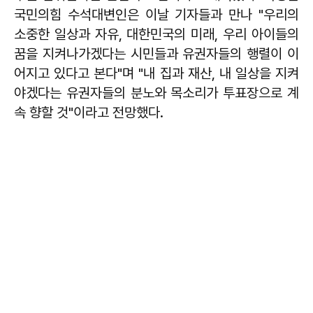
국민의힘 수석대변인은 이날 기자들과 만나 "우리의
소중한 일상과 자유, 대한민국의 미래, 우리 아이들의
꿈을 지켜나가겠다는 시민들과 유권자들의 행렬이 이
어지고 있다고 본다"며 "내 집과 재산, 내 일상을 지켜
야겠다는 유권자들의 분노와 목소리가 투표장으로 계
속 향할 것"이라고 전망했다.