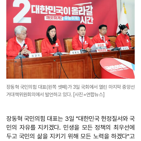
장동혁 국민의힘 대표(왼쪽 셋째)가 3일 국회에서 열린 마지막 중앙선
거대책위원회의에서 발언하고 있다. [사진=연합뉴스]
장동혁 국민의힘 대표는 3일 "대한민국 헌정질서와 국
민의 자유를 지키겠다. 민생을 모든 정책의 최우선에
두고 국민의 삶을 지키기 위해 모든 노력을 하겠다"고