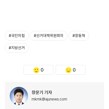
#국민의힘
#선거대책위원회의
#장동혁
#지방선거
0
0
장문기 기자
mkmk@ajunews.com