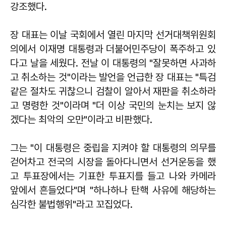
강조했다.
장 대표는 이날 국회에서 열린 마지막 선거대책위원회
의에서 이재명 대통령과 더불어민주당이 폭주하고 있
다고 날을 세웠다. 전날 이 대통령의 "잘못하면 사과하
고 취소하는 것"이라는 발언을 언급한 장 대표는 "특검
같은 절차도 귀찮으니 검찰이 알아서 재판을 취소하라
고 명령한 것"이라며 "더 이상 국민의 눈치는 보지 않
겠다는 최악의 오만"이라고 비판했다.
그는 "이 대통령은 중립을 지켜야 할 대통령의 의무를
걷어차고 전국의 시장을 돌아다니면서 선거운동을 했
고 투표장에서는 기표한 투표지를 들고 나와 카메라
앞에서 흔들었다"며 "하나하나 탄핵 사유에 해당하는
심각한 불법행위"라고 꼬집었다.