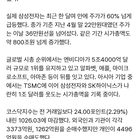
실제 삼성전자는 최근 한 달여 만에 주가가 60% 넘게
급등했다. 종가 기준 지난 4월 말 22만원대였던 주가
는 이날 36만원선을 넘어섰다. 같은 기간 시가총액도
약 800조원 넘게 증가했다.
글로벌 시총 순위에서는 엔비디아가 5조4000억 달
러 규모로 1위를 유지하고 있고 알파벳, 애플, 마이크
로소프트, 아마존 등이 뒤를 잇고 있다. 아시아 기업 중
에서는 TSMC에 이어 삼성전자와 SK하이닉스가 나
란히 1조 달러를 웃도는 시가총액을 기록 중이다.
코스닥지수는 전 거래일보다 24.00포인트(2.29%)
내린 1026.03에 마감했다. 외국인과 기관이 각각
3373억원, 1262억원을 순매수했지만 개인이 4496
억원을 순매도했다.