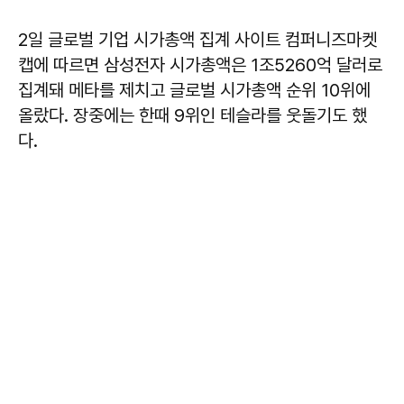
2일 글로벌 기업 시가총액 집계 사이트 컴퍼니즈마켓
캡에 따르면 삼성전자 시가총액은 1조5260억 달러로
집계돼 메타를 제치고 글로벌 시가총액 순위 10위에
올랐다. 장중에는 한때 9위인 테슬라를 웃돌기도 했
다.