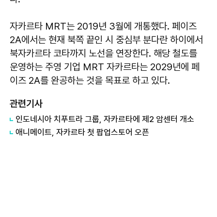
자카르타 MRT는 2019년 3월에 개통했다. 페이즈
2A에서는 현재 북쪽 끝인 시 중심부 분다란 하이에서
북자카르타 코타까지 노선을 연장한다. 해당 철도를
운영하는 주영 기업 MRT 자카르타는 2029년에 페
이즈 2A를 완공하는 것을 목표로 하고 있다.
관련기사
인도네시아 치푸트라 그룹, 자카르타에 제2 암센터 개소
애니메이트, 자카르타 첫 팝업스토어 오픈