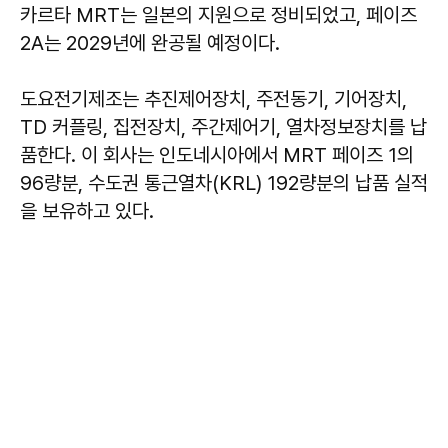
카르타 MRT는 일본의 지원으로 정비되었고, 페이즈
2A는 2029년에 완공될 예정이다.
도요전기제조는 추진제어장치, 주전동기, 기어장치,
TD 커플링, 집전장치, 주간제어기, 열차정보장치를 납
품한다. 이 회사는 인도네시아에서 MRT 페이즈 1의
96량분, 수도권 통근열차(KRL) 192량분의 납품 실적
을 보유하고 있다.