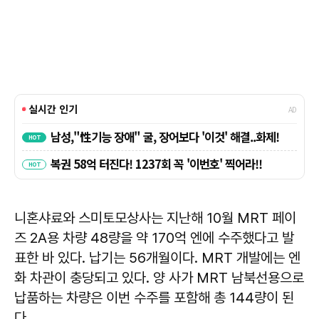
니혼샤료와 스미토모상사는 지난해 10월 MRT 페이
즈 2A용 차량 48량을 약 170억 엔에 수주했다고 발
표한 바 있다. 납기는 56개월이다. MRT 개발에는 엔
화 차관이 충당되고 있다. 양 사가 MRT 남북선용으로
납품하는 차량은 이번 수주를 포함해 총 144량이 된
다.