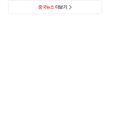
중국뉴스
더보기