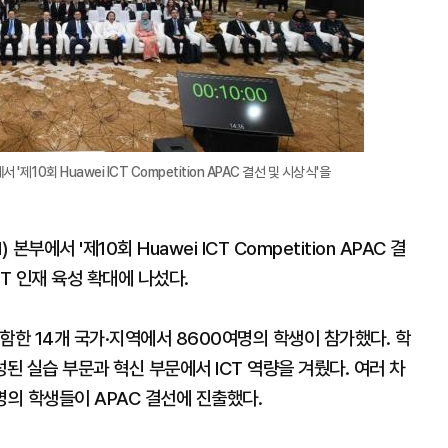
10회 Huawei ICT Competition APAC 결선 및 시상식'을
에서 '제10회 Huawei ICT Competition APAC 결
T 인재 육성 확대에 나섰다.
함한 14개 국가·지역에서 8600여명의 학생이 참가했다. 학
 실습 부문과 혁신 부문에서 ICT 역량을 겨뤘다. 여러 차
여명의 학생들이 APAC 결선에 진출했다.