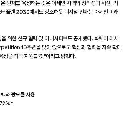
은 인재를 육성하는 것은 아세안 지역의 창의성과 혁신, 기
스터플랜 2030에서도 강조하듯 디지털 인재는 아세안 미래
성을 위한 신규 협력 및 이니셔티브도 공개했다. 화웨이 아시
mpetition 10주년을 맞아 앞으로도 혁신과 협력을 지속 확대
육성을 적극 지원할 것"이라고 밝혔다.
GPU와 광모듈 사용
372%↑