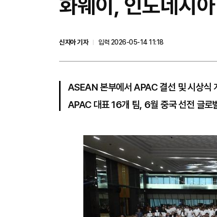
화웨이, 인도네시아 
신지아 기자
입력 2026-05-14 11:18
ASEAN 본부에서 APAC 결선 및 시상식
APAC 대표 16개 팀, 6월 중국 선전 글로