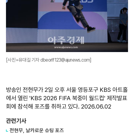
[사진=유대길 기자 dbeorlf123@ajunews.com]
방송인 전현무가 2일 오후 서울 영등포구 KBS 아트홀
에서 열린 'KBS 2026 FIFA 북중미 월드컵' 제작발표
회에 참석해 포즈를 취하고 있다. 2026.06.02
관련기사
전현무, 날카로운 슈팅 포즈