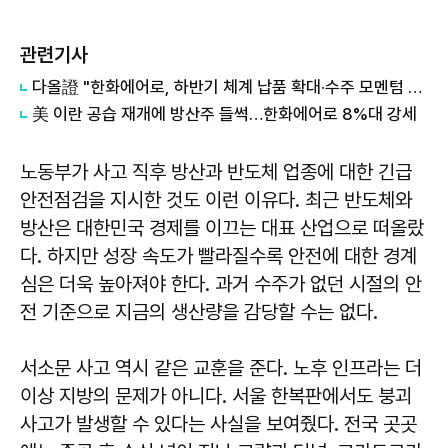
관련기사
다올證 "한화에어로, 하반기 체계 납품 확대·수주 모멘텀 기대"…목표주가 214만원
美 이란 공습 재개에 방산주 들썩…한화에어로 8%대 강세
노동부가 사고 직후 방산과 반도체 업종에 대한 긴급
안전점검을 지시한 것도 이런 이유다. 최근 반도체와
방산은 대한민국 경제를 이끄는 대표 산업으로 떠올랐
다. 하지만 성장 속도가 빨라질수록 안전에 대한 경계
심은 더욱 높아져야 한다. 과거 수주가 없던 시절의 안
전 기준으로 지금의 생산량을 감당할 수는 없다.
서소문 사고 역시 같은 교훈을 준다. 노후 인프라는 더
이상 지방의 문제가 아니다. 서울 한복판에서도 붕괴
사고가 발생할 수 있다는 사실을 보여줬다. 전국 곳곳