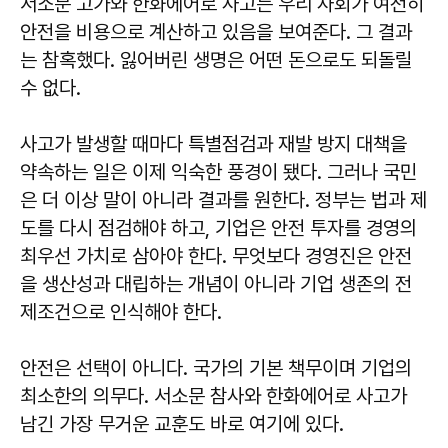
서소문 고가와 한화에어로 사고는 우리 사회가 여전히
안전을 비용으로 계산하고 있음을 보여준다. 그 결과
는 참혹했다. 잃어버린 생명은 어떤 돈으로도 되돌릴
수 없다.
사고가 발생할 때마다 특별점검과 재발 방지 대책을
약속하는 일은 이제 익숙한 풍경이 됐다. 그러나 국민
은 더 이상 말이 아니라 결과를 원한다. 정부는 법과 제
도를 다시 점검해야 하고, 기업은 안전 투자를 경영의
최우선 가치로 삼아야 한다. 무엇보다 경영진은 안전
을 생산성과 대립하는 개념이 아니라 기업 생존의 전
제조건으로 인식해야 한다.
안전은 선택이 아니다. 국가의 기본 책무이며 기업의
최소한의 의무다. 서소문 참사와 한화에어로 사고가
남긴 가장 무거운 교훈도 바로 여기에 있다.