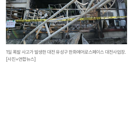
1일 폭발 사고가 발생한 대전 유성구 한화에어로스페이스 대전사업장.
[사진=연합뉴스]