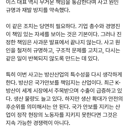
이스 대표 역시 무거운 책임을 통감한다며 사고 원인
규명과 재발 방지를 약속했다.
이 같은 조치는 당연히 필요하다. 기업 총수와 경영진
이 책임 있는 자세를 보이는 것은 기본이다. 그러나 진
정한 책임은 사과문 발표에서 끝나지 않는다. 사고 원
인을 철저히 규명하고, 구조적 문제를 고치고, 다시는
같은 일이 반복되지 않도록 만드는 데 있다.
특히 이번 사고는 방산산업의 특수성을 다시 생각하게
한다. 방산은 국가안보를 책임지는 산업이다. 최근 K-
방산이 세계 시장에서 주목받으며 수출이 급증하고 있
다. 생산 물량도 늘고 있다. 하지만 생산 확대가 안전의
후순위를 의미해서는 안 된다. 국가 안보를 지키는 산
업이 정작 현장의 노동자를 지키지 못한다면 그것은
지속 가능한 경쟁력이 아니다.