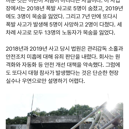
까운 것은 이번이 처음이 아니라는 사실이다. 이 사업
장에서는 2018년 폭발 사고로 5명이 숨졌고, 2019년
에도 3명이 목숨을 잃었다. 그리고 7년 만에 또다시
폭발 사고가 발생해 5명이 사망하고 2명이 다쳤다. 세
차례 사고로 모두 13명의 노동자가 목숨을 잃었다.
2018년과 2019년 사고 당시 법원은 관리감독 소홀과
안전조치 미흡에 대해 유죄 판단을 내렸다. 회사는 원
격화와 자동화 등 안전 개선 대책을 약속했다. 그럼에
도 또다시 대형 참사가 발생했다는 것은 단순한 현장
실수나 우연으로만 설명하기 어렵다.