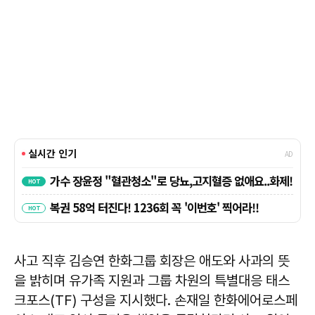
사고 직후 김승연 한화그룹 회장은 애도와 사과의 뜻
을 밝히며 유가족 지원과 그룹 차원의 특별대응 태스
크포스(TF) 구성을 지시했다. 손재일 한화에어로스페