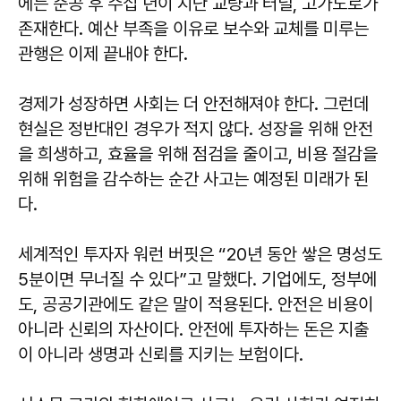
에는 준공 후 수십 년이 지난 교량과 터널, 고가도로가
존재한다. 예산 부족을 이유로 보수와 교체를 미루는
관행은 이제 끝내야 한다.
경제가 성장하면 사회는 더 안전해져야 한다. 그런데
현실은 정반대인 경우가 적지 않다. 성장을 위해 안전
을 희생하고, 효율을 위해 점검을 줄이고, 비용 절감을
위해 위험을 감수하는 순간 사고는 예정된 미래가 된
다.
세계적인 투자자 워런 버핏은 “20년 동안 쌓은 명성도
5분이면 무너질 수 있다”고 말했다. 기업에도, 정부에
도, 공공기관에도 같은 말이 적용된다. 안전은 비용이
아니라 신뢰의 자산이다. 안전에 투자하는 돈은 지출
이 아니라 생명과 신뢰를 지키는 보험이다.