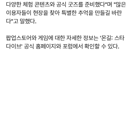
다양한 체험 콘텐츠와 공식 굿즈를 준비했다"며 "많은
이용자들이 현장을 찾아 특별한 추억을 만들길 바란
다"고 말했다.
팝업스토어와 게임에 대한 자세한 정보는 '몬길: 스타
다이브' 공식 홈페이지와 포럼에서 확인할 수 있다.