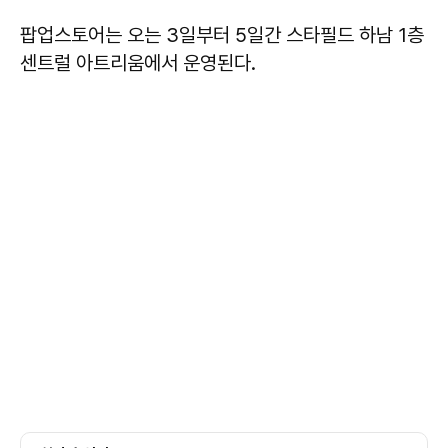
팝업스토어는 오는 3일부터 5일간 스타필드 하남 1층
센트럴 아트리움에서 운영된다.