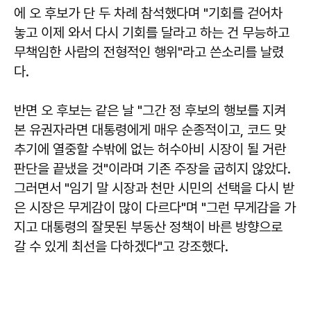
에 오 후보가 단 두 차례 참석했다며 "기회를 걷어차
놓고 이제 와서 다시 기회를 달라고 하는 건 무능하고
무책임한 사람의 전형적인 행위"라고 쓴소리를 날렸
다.
반면 오 후보는 같은 날 "그간 정 후보의 행보를 지켜
본 유권자라면 대통령에게 매우 순종적이고, 코드 맞
추기에 열중할 수밖에 없는 허수아비 시장이 될 거란
판단을 끝냈을 것"이라며 기존 주장을 굽히지 않았다.
그러면서 "임기 말 시장과 천만 시민의 선택을 다시 받
은 시장은 무게감이 많이 다르다"며 "그런 무게감을 가
지고 대통령의 잘못된 부동산 정책이 바른 방향으로
갈 수 있게 최선을 다하겠다"고 강조했다.