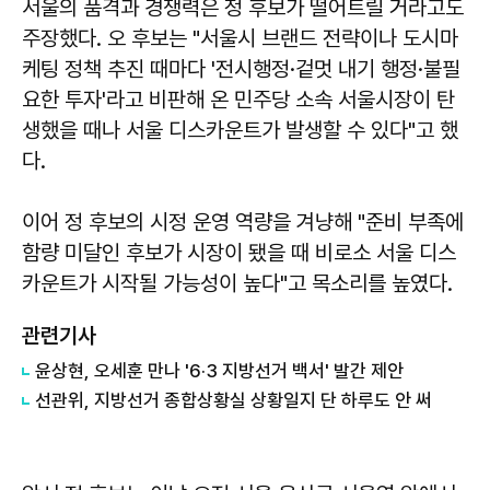
서울의 품격과 경쟁력은 정 후보가 떨어트릴 거라고도
주장했다. 오 후보는 "서울시 브랜드 전략이나 도시마
케팅 정책 추진 때마다 '전시행정·겉멋 내기 행정·불필
요한 투자'라고 비판해 온 민주당 소속 서울시장이 탄
생했을 때나 서울 디스카운트가 발생할 수 있다"고 했
다.
이어 정 후보의 시정 운영 역량을 겨냥해 "준비 부족에
함량 미달인 후보가 시장이 됐을 때 비로소 서울 디스
카운트가 시작될 가능성이 높다"고 목소리를 높였다.
관련기사
윤상현, 오세훈 만나 '6·3 지방선거 백서' 발간 제안
선관위, 지방선거 종합상황실 상황일지 단 하루도 안 써