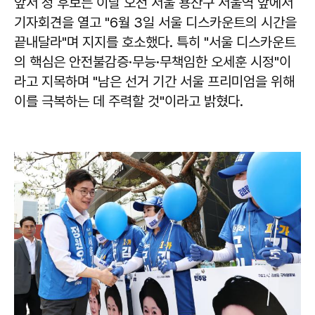
앞서 정 후보는 이날 오전 서울 용산구 서울역 앞에서
기자회견을 열고 "6월 3일 서울 디스카운트의 시간을
끝내달라"며 지지를 호소했다. 특히 "서울 디스카운트
의 핵심은 안전불감증·무능·무책임한 오세훈 시정"이
라고 지목하며 "남은 선거 기간 서울 프리미엄을 위해
이를 극복하는 데 주력할 것"이라고 밝혔다.