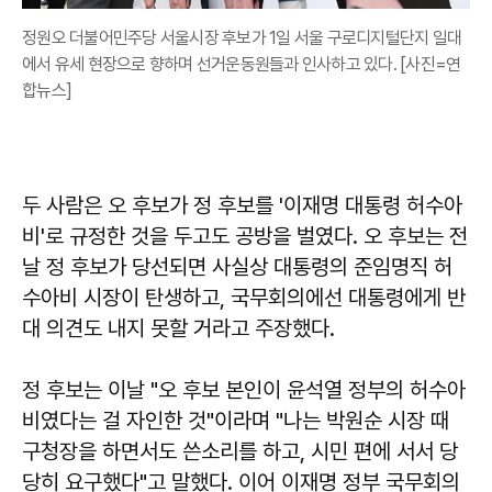
정원오 더불어민주당 서울시장 후보가 1일 서울 구로디지털단지 일대
에서 유세 현장으로 향하며 선거운동원들과 인사하고 있다. [사진=연
합뉴스]
두 사람은 오 후보가 정 후보를 '이재명 대통령 허수아
비'로 규정한 것을 두고도 공방을 벌였다. 오 후보는 전
날 정 후보가 당선되면 사실상 대통령의 준임명직 허
수아비 시장이 탄생하고, 국무회의에선 대통령에게 반
대 의견도 내지 못할 거라고 주장했다.
정 후보는 이날 "오 후보 본인이 윤석열 정부의 허수아
비였다는 걸 자인한 것"이라며 "나는 박원순 시장 때
구청장을 하면서도 쓴소리를 하고, 시민 편에 서서 당
당히 요구했다"고 말했다. 이어 이재명 정부 국무회의